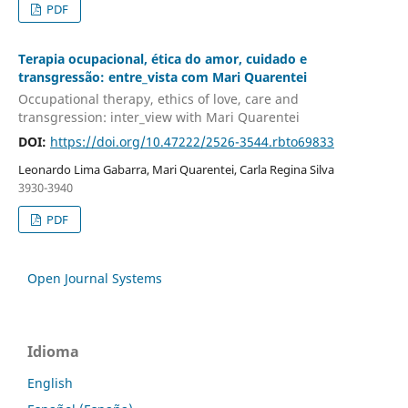
PDF
Terapia ocupacional, ética do amor, cuidado e
transgressão: entre_vista com Mari Quarentei
Occupational therapy, ethics of love, care and
transgression: inter_view with Mari Quarentei
DOI:
https://doi.org/10.47222/2526-3544.rbto69833
Leonardo Lima Gabarra, Mari Quarentei, Carla Regina Silva
3930-3940
PDF
Open Journal Systems
Idioma
English