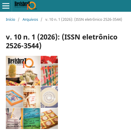
Início
/
Arquivos
/
v. 10 n. 1 (2026): (ISSN eletrônico 2526-3544)
v. 10 n. 1 (2026): (ISSN eletrônico
2526-3544)