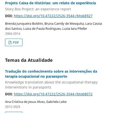
Projeto Caixa de Histórias: um relato de experiência
Story Box Project: an experience report
DOI:
https://doi.org/10.47222/2526-3544.rbto68927
Brenda Junqueira Boldrin, Bruna Camily de Mesquita, Lara Cassia
dos Santos, Luiza de Paula Rodrigues, Luzia Iara Pfeifer
3904-3914
PDF
Temas da Atualidade
Tradução do conhecimento sobre as intervenções da
terapia ocupacional no paraesporte
Knowledge translation about the occupational therapy
interventions in parasports
DOI:
https://doi.org/10.47222/2526-3544.rbto68072
Ana Cristina de Jesus Alves, Gabriela Leite
3915-3929