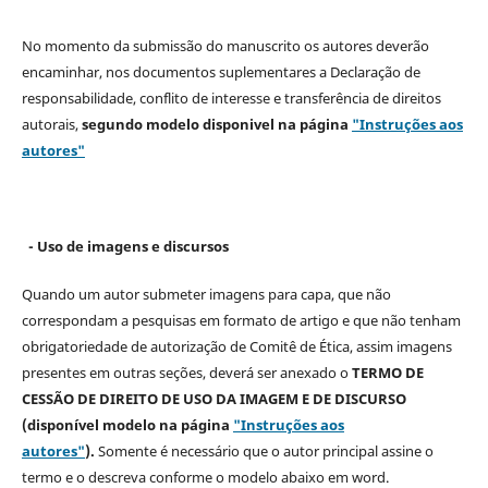
No momento da submissão do manuscrito os autores deverão
encaminhar, nos documentos suplementares a Declaração de
responsabilidade, conflito de interesse e transferência de direitos
autorais,
segundo modelo
disponivel na página
"Instruções aos
autores"
- Uso de imagens e discursos
Quando um autor submeter imagens para capa, que não
correspondam a pesquisas em formato de artigo e que não tenham
obrigatoriedade de autorização de Comitê de Ética, assim imagens
presentes em outras seções, deverá ser anexado o
TERMO DE
CESSÃO DE DIREITO DE USO DA IMAGEM E DE DISCURSO
(disponível modelo na página
"Instruções aos
autores"
).
Somente é necessário que o autor principal assine o
termo e o descreva
conforme o modelo abaixo em word.