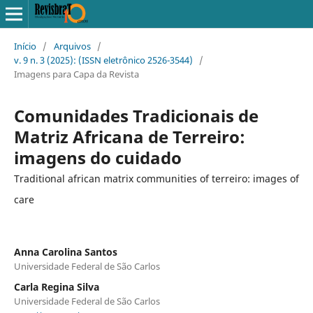
Início
/
Arquivos
/
v. 9 n. 3 (2025): (ISSN eletrônico 2526-3544)
/
Imagens para Capa da Revista
Comunidades Tradicionais de
Matriz Africana de Terreiro:
imagens do cuidado
Traditional african matrix communities of terreiro: images of
care
Anna Carolina Santos
Universidade Federal de São Carlos
Carla Regina Silva
Universidade Federal de São Carlos