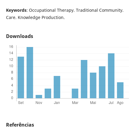
Keywords
: Occupational Therapy. Traditional Community.
Care. Knowledge Production.
Downloads
Referências