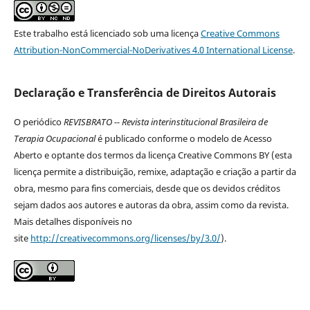
Este trabalho está licenciado sob uma licença
Creative Commons
Attribution-NonCommercial-NoDerivatives 4.0 International License
.
Declaração e Transferência de Direitos Autorais
O periódico
REVISBRATO -- Revista interinstitucional Brasileira de
Terapia Ocupacional
é publicado conforme o modelo de Acesso
Aberto e optante dos termos da licença Creative Commons BY (esta
licença permite a distribuição, remixe, adaptação e criação a partir da
obra, mesmo para fins comerciais, desde que os devidos créditos
sejam dados aos autores e autoras da obra, assim como da revista.
Mais detalhes disponíveis no
site
http://creativecommons.org/licenses/by/3.0/
).