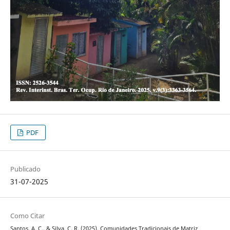
PDF
Publicado
31-07-2025
Como Citar
Santos, A. C., & Silva, C. R. (2025). Comunidades Tradicionais de Matriz