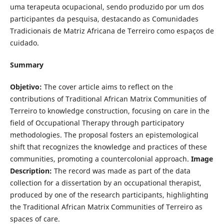
uma terapeuta ocupacional, sendo produzido por um dos
participantes da pesquisa, destacando as Comunidades
Tradicionais de Matriz Africana de Terreiro como espaços de
cuidado.
Summary
Objetivo:
The cover article aims to reflect on the
contributions of Traditional African Matrix Communities of
Terreiro to knowledge construction, focusing on care in the
field of Occupational Therapy through participatory
methodologies. The proposal fosters an epistemological
shift that recognizes the knowledge and practices of these
communities, promoting a countercolonial approach.
Image
Description:
The record was made as part of the data
collection for a dissertation by an occupational therapist,
produced by one of the research participants, highlighting
the Traditional African Matrix Communities of Terreiro as
spaces of care.