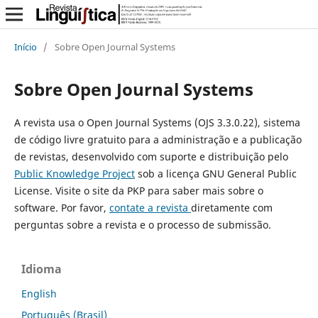
Início
/
Sobre Open Journal Systems
Sobre Open Journal Systems
A revista usa o Open Journal Systems (OJS 3.3.0.22), sistema
de código livre gratuito para a administração e a publicação
de revistas, desenvolvido com suporte e distribuição pelo
Public Knowledge Project
sob a licença GNU General Public
License. Visite o site da PKP para saber mais sobre o
software. Por favor,
contate a revista
diretamente com
perguntas sobre a revista e o processo de submissão.
Idioma
English
Português (Brasil)