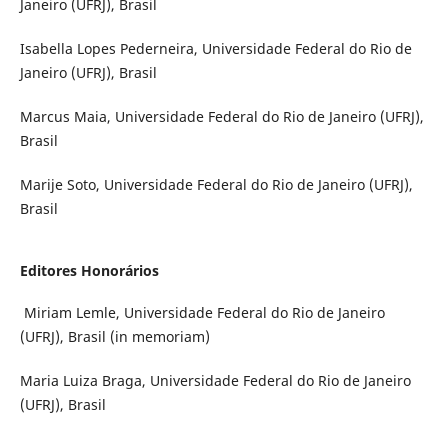
Janeiro (UFRJ), Brasil
Isabella Lopes Pederneira, Universidade Federal do Rio de
Janeiro (UFRJ), Brasil
Marcus Maia, Universidade Federal do Rio de Janeiro (UFRJ),
Brasil
Marije Soto, Universidade Federal do Rio de Janeiro (UFRJ),
Brasil
Editores Honorários
Miriam Lemle, Universidade Federal do Rio de Janeiro
(UFRJ), Brasil (in memoriam)
Maria Luiza Braga, Universidade Federal do Rio de Janeiro
(UFRJ), Brasil