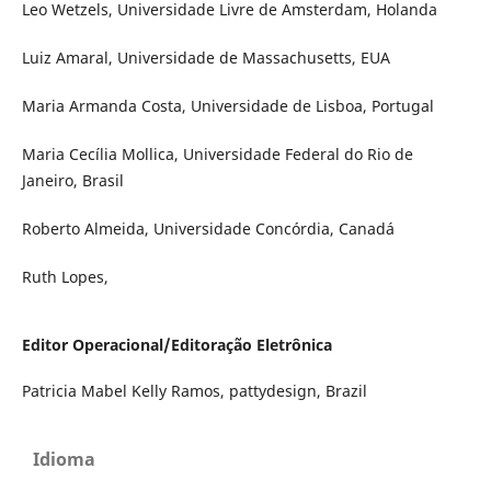
Leo Wetzels, Universidade Livre de Amsterdam, Holanda
Luiz Amaral, Universidade de Massachusetts, EUA
Maria Armanda Costa, Universidade de Lisboa, Portugal
Maria Cecília Mollica, Universidade Federal do Rio de
Janeiro, Brasil
Roberto Almeida, Universidade Concórdia, Canadá
Ruth Lopes,
Editor Operacional/Editoração Eletrônica
Patricia Mabel Kelly Ramos, pattydesign, Brazil
Idioma