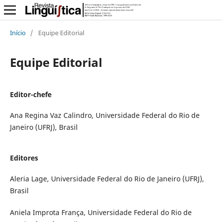
Início
/
Equipe Editorial
Equipe Editorial
Editor-chefe
Ana Regina Vaz Calindro, Universidade Federal do Rio de
Janeiro (UFRJ), Brasil
Editores
Aleria Lage, Universidade Federal do Rio de Janeiro (UFRJ),
Brasil
Aniela Improta França, Universidade Federal do Rio de