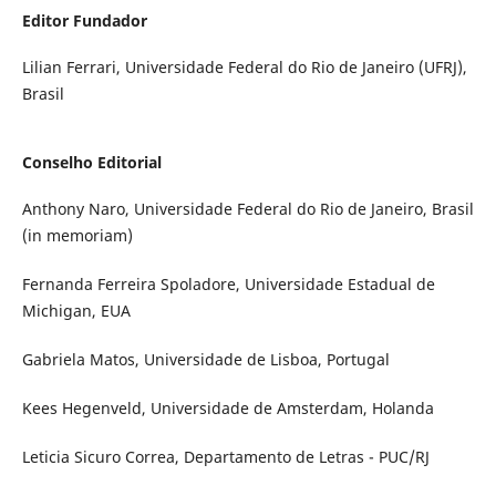
Editor Fundador
Lilian Ferrari, Universidade Federal do Rio de Janeiro (UFRJ),
Brasil
Conselho Editorial
Anthony Naro, Universidade Federal do Rio de Janeiro, Brasil
(in memoriam)
Fernanda Ferreira Spoladore, Universidade Estadual de
Michigan, EUA
Gabriela Matos, Universidade de Lisboa, Portugal
Kees Hegenveld, Universidade de Amsterdam, Holanda
Leticia Sicuro Correa, Departamento de Letras - PUC/RJ