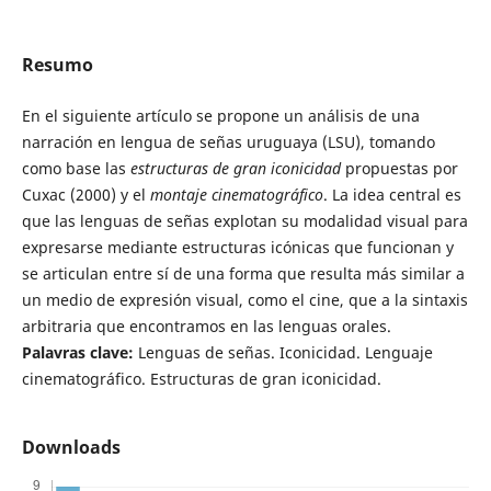
Resumo
En el siguiente artículo se propone un análisis de una
narración en lengua de señas uruguaya (LSU), tomando
como base las
estructuras de gran iconicidad
propuestas por
Cuxac (2000) y el
montaje cinematográfico
. La idea central es
que las lenguas de señas explotan su modalidad visual para
expresarse mediante estructuras icónicas que funcionan y
se articulan entre sí de una forma que resulta más similar a
un medio de expresión visual, como el cine, que a la sintaxis
arbitraria que encontramos en las lenguas orales.
Palavras clave:
Lenguas de señas. Iconicidad. Lenguaje
cinematográfico. Estructuras de gran iconicidad.
Downloads