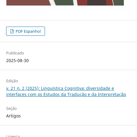
PDF Espanhol
Publicado
2025-08-30
Edição
v. 21 n. 2 (2025): Linguística Cognitiva: diversidade e
interfaces com os Estudos da Tradução e da Interpretação
Seção
Artigos
Licença