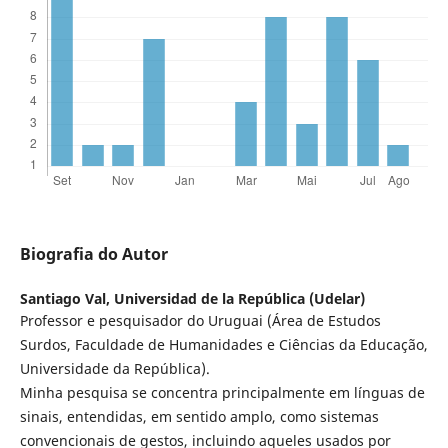
Biografia do Autor
Santiago Val,
Universidad de la República (Udelar)
Professor e pesquisador do Uruguai (Área de Estudos
Surdos, Faculdade de Humanidades e Ciências da Educação,
Universidade da República).
Minha pesquisa se concentra principalmente em línguas de
sinais, entendidas, em sentido amplo, como sistemas
convencionais de gestos, incluindo aqueles usados por