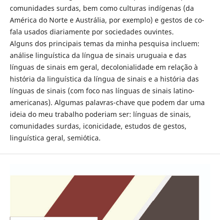
comunidades surdas, bem como culturas indígenas (da
América do Norte e Austrália, por exemplo) e gestos de co-
fala usados diariamente por sociedades ouvintes.
Alguns dos principais temas da minha pesquisa incluem:
análise linguística da língua de sinais uruguaia e das
línguas de sinais em geral, decolonialidade em relação à
história da linguística da língua de sinais e a história das
línguas de sinais (com foco nas línguas de sinais latino-
americanas). Algumas palavras-chave que podem dar uma
ideia do meu trabalho poderiam ser: línguas de sinais,
comunidades surdas, iconicidade, estudos de gestos,
linguística geral, semiótica.