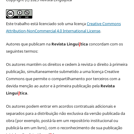
Este trabalho está licenciado sob uma licença
Creative Commons
Attribution-NonCommercial 4.0 International License
.
Autores que publicam na
Revista Linguí
∫
tica
concordam com os
seguintes termos:
Os autores mantêm os direitos e cedem à revista o direito à primeira
publicação, simultaneamente submetido a uma licença Creative
Commons que permite o compartilhamento por terceiros com a
devida menção ao autor e à primeira publicação pela
Revista
Linguí
∫
tica
.
Os autores podem entrar em acordos contratuais adicionais e
separados para a distribuição não exclusiva da versão publicada da
obra (por exemplo, postá-la em um repositório institucional ou
publicá-la em um livro), com o reconhecimento de sua publicação