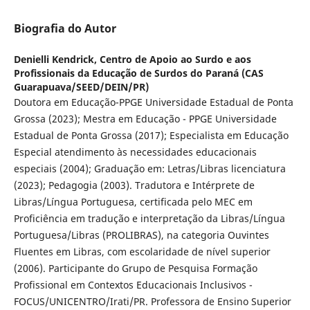
Biografia do Autor
Denielli Kendrick,
Centro de Apoio ao Surdo e aos
Profissionais da Educação de Surdos do Paraná (CAS
Guarapuava/SEED/DEIN/PR)
Doutora em Educação-PPGE Universidade Estadual de Ponta
Grossa (2023); Mestra em Educação - PPGE Universidade
Estadual de Ponta Grossa (2017); Especialista em Educação
Especial atendimento às necessidades educacionais
especiais (2004); Graduação em: Letras/Libras licenciatura
(2023); Pedagogia (2003). Tradutora e Intérprete de
Libras/Língua Portuguesa, certificada pelo MEC em
Proficiência em tradução e interpretação da Libras/Língua
Portuguesa/Libras (PROLIBRAS), na categoria Ouvintes
Fluentes em Libras, com escolaridade de nível superior
(2006). Participante do Grupo de Pesquisa Formação
Profissional em Contextos Educacionais Inclusivos -
FOCUS/UNICENTRO/Irati/PR. Professora de Ensino Superior