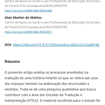
Centro de Apoio ao Surdo e aos Profissionais da Educação de Surdos
do Paraná (CAS Guarapuava/SEED/DEIN/PR)
https://orcid.org/0009-0006-0294-6483
Alan Marlon de Mattos
Centro de Apoio ao Surdo e aos Profissionais da Educação de Surdos
do Paraná (CAS Guarapuava/SEED/DEIN/PR)
https://orcid.org/0009-0002-9764-0911
DOI:
https://doi.org/10.31513/linguistica.2025.v21n2a68106
Resumo
O presente artigo analisa os processos envolvidos na
tradução de uma história infantil no que se refere aos usos
dos espaços mentais na elaboração dos enunciados e
sentidos. Trata-se de uma pesquisa qualitativa que busca
contribuir com a área dos Estudos da Tradução e
Interpretação (ETILS). O material escolhido para o estudo foi