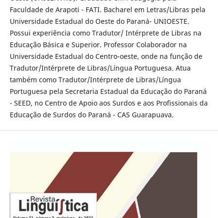
Faculdade de Arapoti - FATI. Bacharel em Letras/Libras pela
Universidade Estadual do Oeste do Paraná- UNIOESTE.
Possui experiência como Tradutor/ Intérprete de Libras na
Educação Básica e Superior. Professor Colaborador na
Universidade Estadual do Centro-oeste, onde na função de
Tradutor/Intérprete de Libras/Língua Portuguesa. Atua
também como Tradutor/Intérprete de Libras/Língua
Portuguesa pela Secretaria Estadual da Educação do Paraná
- SEED, no Centro de Apoio aos Surdos e aos Profissionais da
Educação de Surdos do Paraná - CAS Guarapuava.