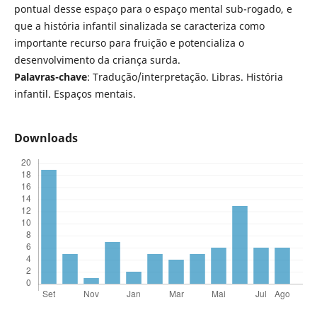
pontual desse espaço para o espaço mental sub-rogado, e
que a história infantil sinalizada se caracteriza como
importante recurso para fruição e potencializa o
desenvolvimento da criança surda.
Palavras-chave
: Tradução/interpretação. Libras. História
infantil. Espaços mentais.
Downloads