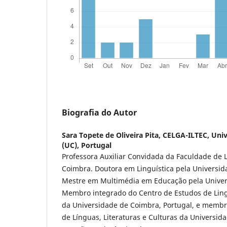
Biografia do Autor
Sara Topete de Oliveira Pita,
CELGA-ILTEC, Uni
(UC), Portugal
Professora Auxiliar Convidada da Faculdade de 
Coimbra. Doutora em Linguística pela Universid
Mestre em Multimédia em Educação pela Univer
Membro integrado do Centro de Estudos de Lingu
da Universidade de Coimbra, Portugal, e membr
de Línguas, Literaturas e Culturas da Universid