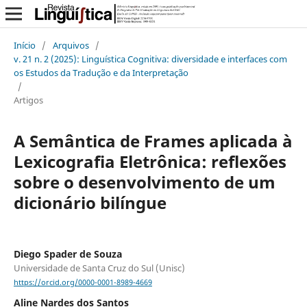
Início
/
Arquivos
/
v. 21 n. 2 (2025): Linguística Cognitiva: diversidade e interfaces com
os Estudos da Tradução e da Interpretação
/
Artigos
A Semântica de Frames aplicada à
Lexicografia Eletrônica: reflexões
sobre o desenvolvimento de um
dicionário bilíngue
Diego Spader de Souza
Universidade de Santa Cruz do Sul (Unisc)
https://orcid.org/0000-0001-8989-4669
Aline Nardes dos Santos