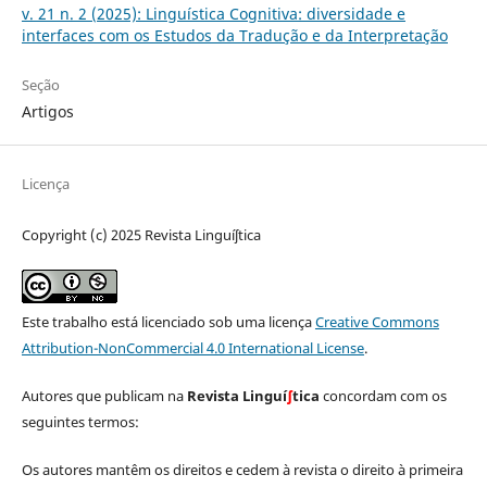
v. 21 n. 2 (2025): Linguística Cognitiva: diversidade e
interfaces com os Estudos da Tradução e da Interpretação
Seção
Artigos
Licença
Copyright (c) 2025 Revista Linguíʃtica
Este trabalho está licenciado sob uma licença
Creative Commons
Attribution-NonCommercial 4.0 International License
.
Autores que publicam na
Revista Linguí
∫
tica
concordam com os
seguintes termos:
Os autores mantêm os direitos e cedem à revista o direito à primeira