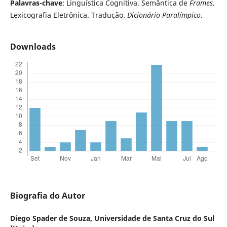
Palavras-chave
: Linguística Cognitiva. Semântica de
Frames
.
Lexicografia Eletrônica. Tradução.
Dicionário Paralímpico
.
Downloads
Biografia do Autor
Diego Spader de Souza,
Universidade de Santa Cruz do Sul