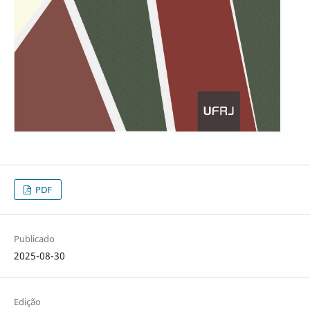
PDF
Publicado
2025-08-30
Edição