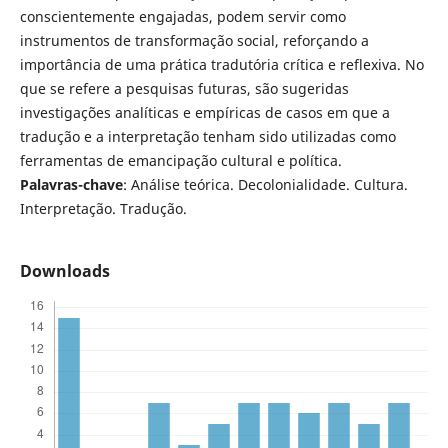
conscientemente engajadas, podem servir como
instrumentos de transformação social, reforçando a
importância de uma prática tradutória crítica e reflexiva. No
que se refere a pesquisas futuras, são sugeridas
investigações analíticas e empíricas de casos em que a
tradução e a interpretação tenham sido utilizadas como
ferramentas de emancipação cultural e política.
Palavras-chave
: Análise teórica. Decolonialidade. Cultura.
Interpretação. Tradução.
Downloads