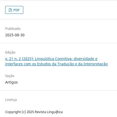
PDF
Publicado
2025-08-30
Edição
v. 21 n. 2 (2025): Linguística Cognitiva: diversidade e
interfaces com os Estudos da Tradução e da Interpretação
Seção
Artigos
Licença
Copyright (c) 2025 Revista Linguíʃtica