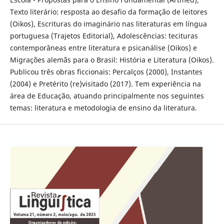
Texto literário: resposta ao desafio da formação de leitores
(Oikos), Escrituras do imaginário nas literaturas em língua
portuguesa (Trajetos Editorial), Adolescências: tecituras
contemporâneas entre literatura e psicanálise (Oikos) e
Migrações alemãs para o Brasil: História e Literatura (Oikos).
Publicou três obras ficcionais: Percalços (2000), Instantes
(2004) e Pretérito (re)visitado (2017). Tem experiência na
área de Educação, atuando principalmente nos seguintes
temas: literatura e metodologia de ensino da literatura.