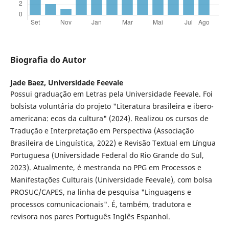
Biografia do Autor
Jade Baez,
Universidade Feevale
Possui graduação em Letras pela Universidade Feevale. Foi
bolsista voluntária do projeto "Literatura brasileira e ibero-
americana: ecos da cultura" (2024). Realizou os cursos de
Tradução e Interpretação em Perspectiva (Associação
Brasileira de Linguística, 2022) e Revisão Textual em Língua
Portuguesa (Universidade Federal do Rio Grande do Sul,
2023). Atualmente, é mestranda no PPG em Processos e
Manifestações Culturais (Universidade Feevale), com bolsa
PROSUC/CAPES, na linha de pesquisa "Linguagens e
processos comunicacionais". É, também, tradutora e
revisora nos pares Português Inglês Espanhol.