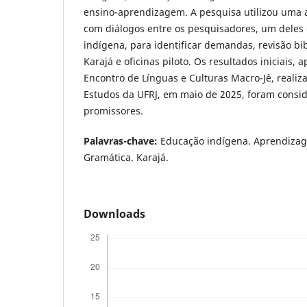
ensino-aprendizagem. A pesquisa utilizou uma 
com diálogos entre os pesquisadores, um deles 
indígena, para identificar demandas, revisão bib
Karajá e oficinas piloto. Os resultados iniciais,
Encontro de Línguas e Culturas Macro-Jê, realiz
Estudos da UFRJ, em maio de 2025, foram consid
promissores.
Palavras-chave:
Educação indígena. Aprendizage
Gramática. Karajá.
Downloads