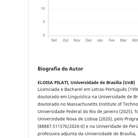
Biografia do Autor
ELOISA PILATI,
Universidade de Brasilia (UnB)
Licenciada e Bacharel em Letras-Português (1998
doutorado em Linguística na Universidade de Bra
doutorado no Massachusetts Institute of Techno
Universidade Federal do Rio de Janeiro (2025), fo
Universidade Nova de Lisboa (2020), pelo Progr
(88887.511576/2020-0) e na Univeridade de Perúg
professora adjunta da Universidade de Brasília