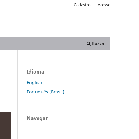
Cadastro
Acesso
Buscar
Idioma
a
English
Português (Brasil)
Navegar