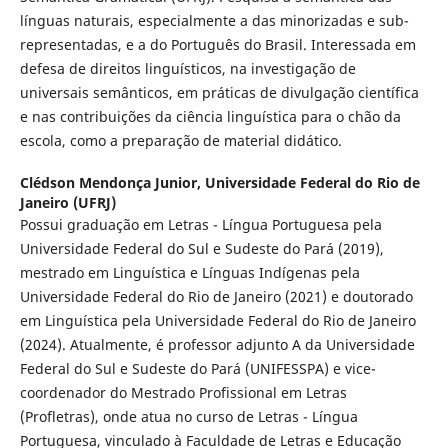
línguas naturais, especialmente a das minorizadas e sub-
representadas, e a do Português do Brasil. Interessada em
defesa de direitos linguísticos, na investigação de
universais semânticos, em práticas de divulgação científica
e nas contribuições da ciência linguística para o chão da
escola, como a preparação de material didático.
Clédson Mendonça Junior,
Universidade Federal do Rio de
Janeiro (UFRJ)
Possui graduação em Letras - Língua Portuguesa pela
Universidade Federal do Sul e Sudeste do Pará (2019),
mestrado em Linguística e Línguas Indígenas pela
Universidade Federal do Rio de Janeiro (2021) e doutorado
em Linguística pela Universidade Federal do Rio de Janeiro
(2024). Atualmente, é professor adjunto A da Universidade
Federal do Sul e Sudeste do Pará (UNIFESSPA) e vice-
coordenador do Mestrado Profissional em Letras
(Profletras), onde atua no curso de Letras - Língua
Portuguesa, vinculado à Faculdade de Letras e Educação