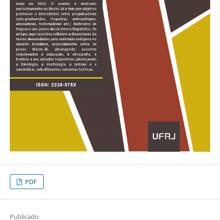
PDF
Publicado