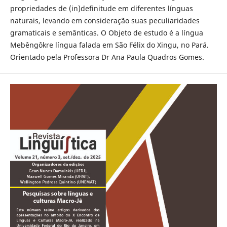
propriedades de (in)definitude em diferentes línguas
naturais, levando em consideração suas peculiaridades
gramaticais e semânticas. O Objeto de estudo é a língua
Mebêngôkre língua falada em São Félix do Xingu, no Pará.
Orientado pela Professora Dr Ana Paula Quadros Gomes.