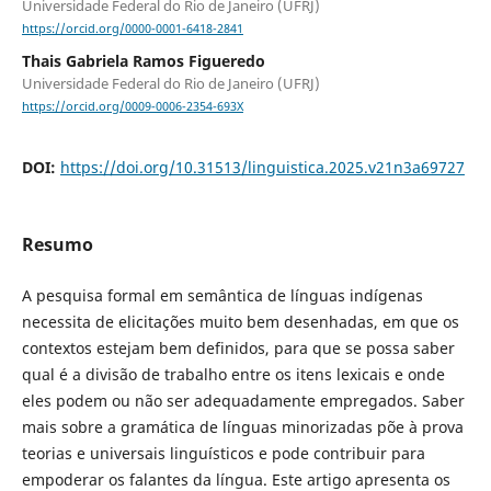
Universidade Federal do Rio de Janeiro (UFRJ)
https://orcid.org/0000-0001-6418-2841
Thais Gabriela Ramos Figueredo
Universidade Federal do Rio de Janeiro (UFRJ)
https://orcid.org/0009-0006-2354-693X
DOI:
https://doi.org/10.31513/linguistica.2025.v21n3a69727
Resumo
A pesquisa formal em semântica de línguas indígenas
necessita de elicitações muito bem desenhadas, em que os
contextos estejam bem definidos, para que se possa saber
qual é a divisão de trabalho entre os itens lexicais e onde
eles podem ou não ser adequadamente empregados. Saber
mais sobre a gramática de línguas minorizadas põe à prova
teorias e universais linguísticos e pode contribuir para
empoderar os falantes da língua. Este artigo apresenta os