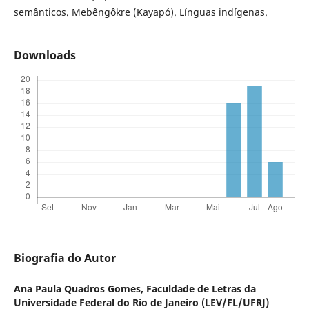
semânticos. Mebêngôkre (Kayapó). Línguas indígenas.
Downloads
Biografia do Autor
Ana Paula Quadros Gomes,
Faculdade de Letras da
Universidade Federal do Rio de Janeiro (LEV/FL/UFRJ)