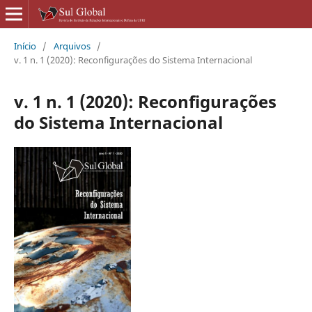
Início
/
Arquivos
/
v. 1 n. 1 (2020): Reconfigurações do Sistema Internacional
v. 1 n. 1 (2020): Reconfigurações
do Sistema Internacional