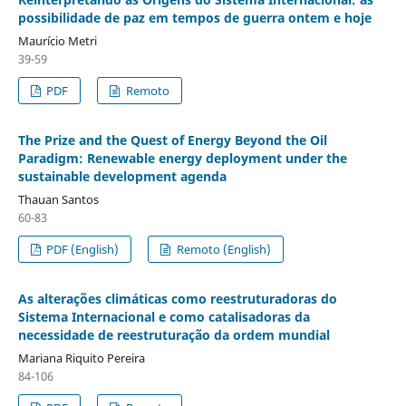
possibilidade de paz em tempos de guerra ontem e hoje
Maurício Metri
39-59
PDF
Remoto
The Prize and the Quest of Energy Beyond the Oil
Paradigm: Renewable energy deployment under the
sustainable development agenda
Thauan Santos
60-83
PDF (English)
Remoto (English)
As alterações climáticas como reestruturadoras do
Sistema Internacional e como catalisadoras da
necessidade de reestruturação da ordem mundial
Mariana Riquito Pereira
84-106