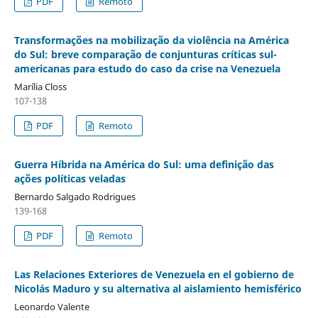
PDF
Remoto
Transformações na mobilização da violência na América
do Sul: breve comparação de conjunturas críticas sul-
americanas para estudo do caso da crise na Venezuela
Marília Closs
107-138
PDF
Remoto
Guerra Híbrida na América do Sul: uma definição das
ações políticas veladas
Bernardo Salgado Rodrigues
139-168
PDF
Remoto
Las Relaciones Exteriores de Venezuela en el gobierno de
Nicolás Maduro y su alternativa al aislamiento hemisférico
Leonardo Valente