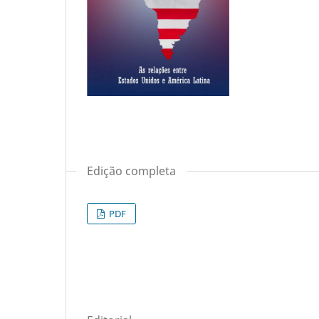
Edição completa
PDF