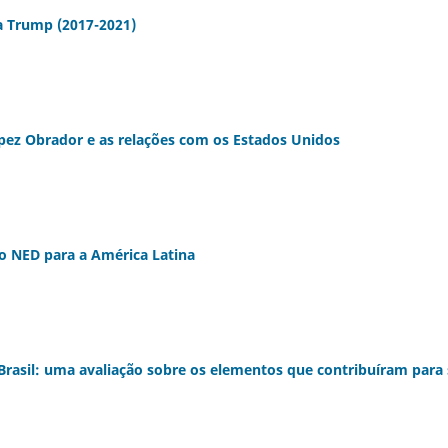
a Trump (2017-2021)
pez Obrador e as relações com os Estados Unidos
 NED para a América Latina
Brasil: uma avaliação sobre os elementos que contribuíram para