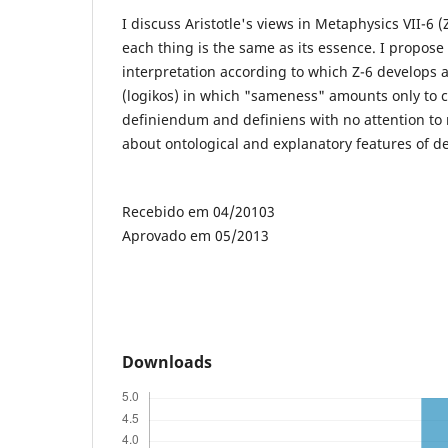
I discuss Aristotle's views in Metaphysics VII-6 
each thing is the same as its essence. I propose 
interpretation according to which Z-6 develops 
(logikos) in which "sameness" amounts only to
definiendum and definiens with no attention to 
about ontological and explanatory features of de
Recebido em 04/20103
Aprovado em 05/2013
Downloads