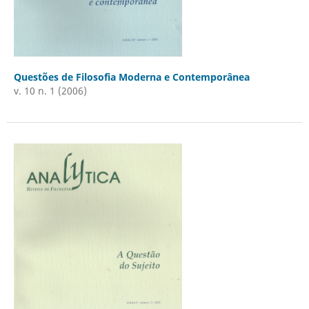
Questões de Filosofia Moderna e Contemporânea
v. 10 n. 1 (2006)