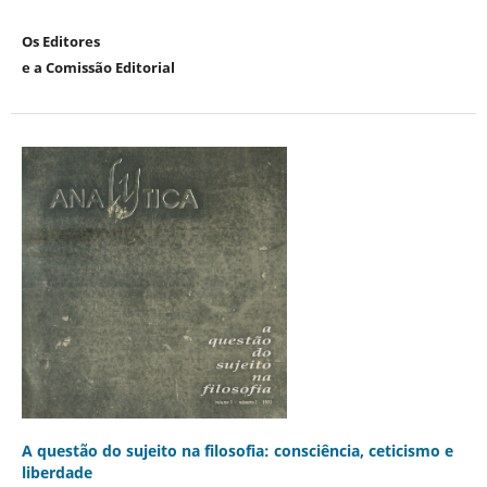
Os Editores
e a Comissão Editorial
A questão do sujeito na filosofia: consciência, ceticismo e
liberdade