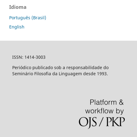
Idioma
Português (Brasil)
English
ISSN: 1414-3003
Periódico publicado sob a responsabilidade do
Seminário Filosofia da Linguagem desde 1993.