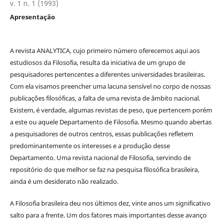
v. 1 n. 1 (1993)
Apresentação
A revista ANALYTICA, cujo primeiro número oferecemos aqui aos
estudiosos da Filosofia, resulta da iniciativa de um grupo de
pesquisadores pertencentes a diferentes universidades brasileiras.
Com ela visamos preencher uma lacuna sensível no corpo de nossas
publicações filosóficas, a falta de uma revista de âmbito nacional.
Existem, é verdade, algumas revistas de peso, que pertencem porém
a este ou aquele Departamento de Filosofia. Mesmo quando abertas
a pesquisadores de outros centros, essas publicações refletem
predominantemente os interesses e a produção desse
Departamento. Uma revista nacional de Filosofia, servindo de
repositório do que melhor se faz na pesquisa filosófica brasileira,
ainda é um desiderato não realizado.
A Filosofia brasileira deu nos últimos dez, vinte anos um significativo
salto para a frente. Um dos fatores mais importantes desse avanço