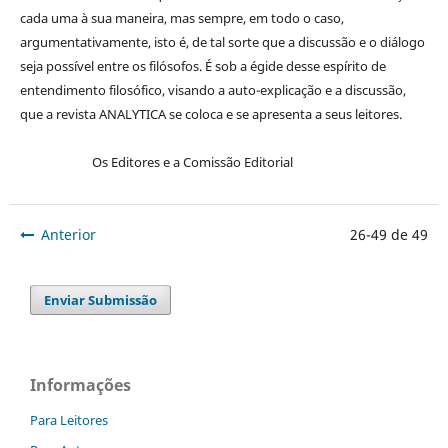
cada uma à sua maneira, mas sempre, em todo o caso,
argumentativamente, isto é, de tal sorte que a discussão e o diálogo
seja possível entre os filósofos. É sob a égide desse espírito de
entendimento filosófico, visando a auto-explicação e a discussão,
que a revista ANALYTICA se coloca e se apresenta a seus leitores.
Os Editores e a Comissão Editorial
Anterior
26-49 de 49
Enviar Submissão
Informações
Para Leitores