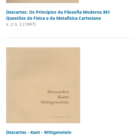
Descartes: Os Princípios da Filosofia Moderna â€¢
Questões da Física e da Metafísica Cartesiana
v. 2 n. 2 (1997)
Descartes - Kant - Wittgenstein