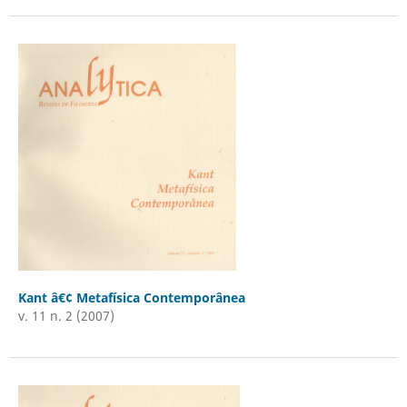
Kant â€¢ Metafísica Contemporânea
v. 11 n. 2 (2007)