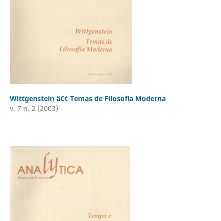
Wittgenstein â€¢ Temas de Filosofia Moderna
v. 7 n. 2 (2003)