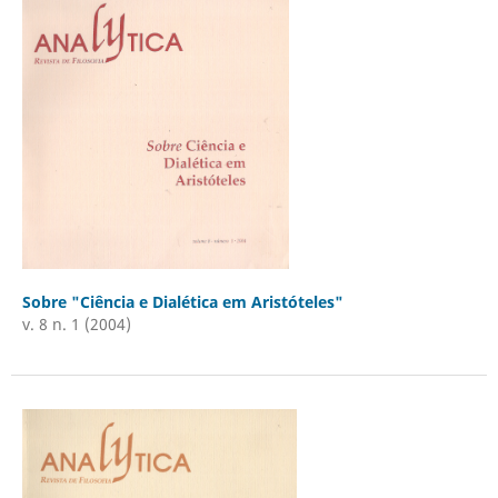
Sobre "Ciência e Dialética em Aristóteles"
v. 8 n. 1 (2004)