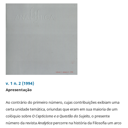
v. 1 n. 2 (1994)
Apresentação
Ao contrário do primeiro número, cujas contribuições exibiam uma
certa unidade temática, oriundas que eram em sua maioria de um
colóquio sobre
O Cepticismo e a Questão do Sujeito
, o presente
número da revista
Analytica
percorre na história da Filosofia um arco