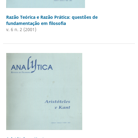
Razão Teórica e Razão Prática: questões de
fundamentação em filosofia
v. 6 n. 2 (2001)