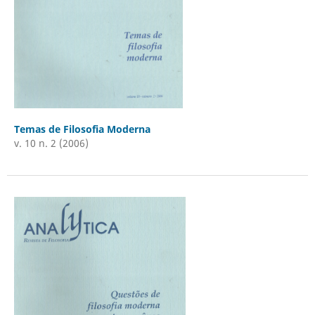
Temas de Filosofia Moderna
v. 10 n. 2 (2006)