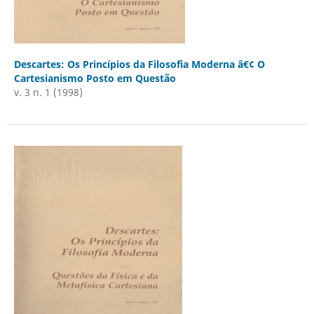
Descartes: Os Princípios da Filosofia Moderna â€¢ O
Cartesianismo Posto em Questão
v. 3 n. 1 (1998)