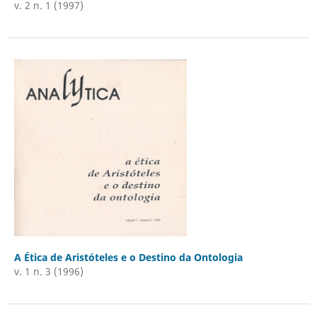
v. 2 n. 1 (1997)
A Ética de Aristóteles e o Destino da Ontologia
v. 1 n. 3 (1996)