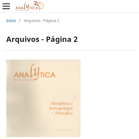
Início
/
Arquivos - Página 2
Arquivos - Página 2