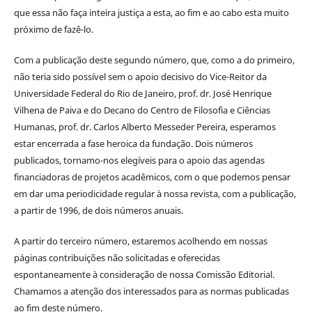
que essa não faça inteira justiça a esta, ao fim e ao cabo esta muito
próximo de fazê-lo.
Com a publicação deste segundo número, que, como a do primeiro,
não teria sido possível sem o apoio decisivo do Vice-Reitor da
Universidade Federal do Rio de Janeiro, prof. dr. José Henrique
Vilhena de Paiva e do Decano do Centro de Filosofia e Ciências
Humanas, prof. dr. Carlos Alberto Messeder Pereira, esperamos
estar encerrada a fase heroica da fundação. Dois números
publicados, tornamo-nos elegíveis para o apoio das agendas
financiadoras de projetos acadêmicos, com o que podemos pensar
em dar uma periodicidade regular à nossa revista, com a publicação,
a partir de 1996, de dois números anuais.
A partir do terceiro número, estaremos acolhendo em nossas
páginas contribuições não solicitadas e oferecidas
espontaneamente à consideração de nossa Comissão Editorial.
Chamamos a atenção dos interessados para as normas publicadas
ao fim deste número.