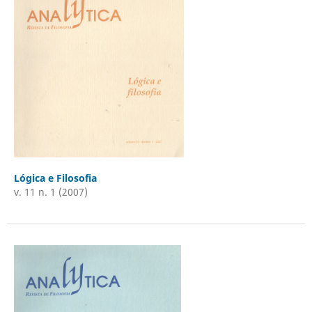
Lógica e Filosofia
v. 11 n. 1 (2007)