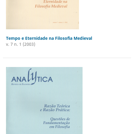
Tempo e Eternidade na Filosofia Medieval
v. 7 n. 1 (2003)