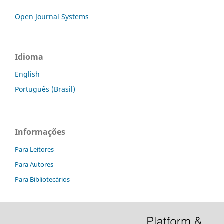
Open Journal Systems
Idioma
English
Português (Brasil)
Informações
Para Leitores
Para Autores
Para Bibliotecários