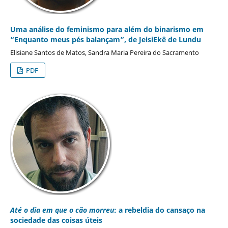
Uma análise do feminismo para além do binarismo em
“Enquanto meus pés balançam”, de JeisiEkê de Lundu
Elisiane Santos de Matos, Sandra Maria Pereira do Sacramento
PDF
Até o dia em que o cão morreu
: a rebeldia do cansaço na
sociedade das coisas úteis