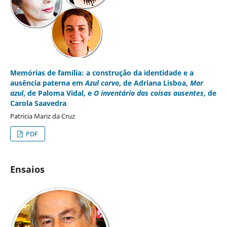
Memórias de família: a construção da identidade e a
ausência paterna em
Azul corvo
, de Adriana Lisboa,
Mar
azul
, de Paloma Vidal, e
O inventário das coisas ausentes
, de
Carola Saavedra
Patricia Mariz da Cruz
PDF
Ensaios