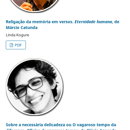
Religação da memória em versos.
Eternidade humana
, de
Márcio Catunda
Linda Kogure
PDF
Sobre a necessária delicadeza ou O vagaroso tempo da