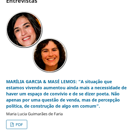
Entrevistas
MARÍLIA GARCIA & MASÉ LEMOS: “A situação que
estamos vivendo aumentou ainda mais a necessidade de
haver um espaço de convívio e de se dizer poeta. Não
apenas por uma questão de venda, mas de percepção
política, de construção de algo em comum”.
Maria Lucia Guimarães de Faria
PDF