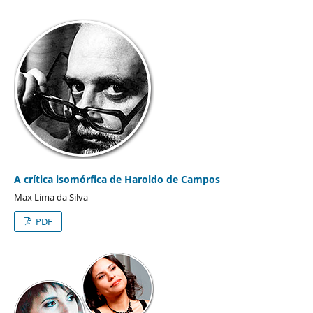
A crítica isomórfica de Haroldo de Campos
Max Lima da Silva
PDF