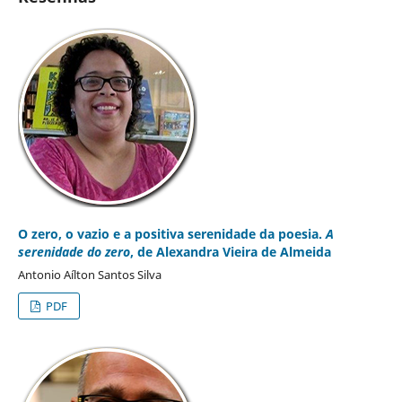
O zero, o vazio e a positiva serenidade da poesia.
A
serenidade do zero
, de Alexandra Vieira de Almeida
Antonio Aílton Santos Silva
PDF