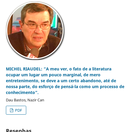
MICHEL RIAUDEL: “A meu ver, o fato de a literatura
ocupar um lugar um pouco marginal, de mero
entretenimento, se deve a um certo abandono, até de
nossa parte, do esforço de pensá-la como um processo de
conhecimento”.
Dau Bastos, Nazir Can
PDF
Resenhas