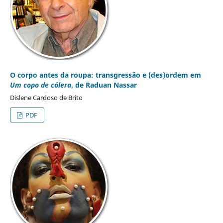
O corpo antes da roupa: transgressão e (des)ordem em
Um copo de cólera
, de Raduan Nassar
Dislene Cardoso de Brito
PDF