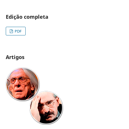
Edição completa
PDF
Artigos