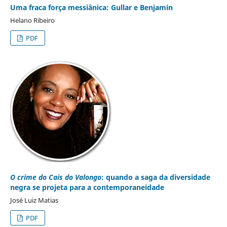
Uma fraca força messiânica: Gullar e Benjamin
Helano Ribeiro
PDF
O crime do Cais do Valongo
: quando a saga da diversidade
negra se projeta para a contemporaneidade
José Luiz Matias
PDF