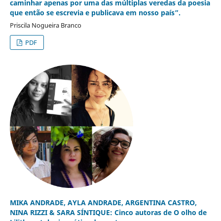
caminhar apenas por uma das múltiplas veredas da poesia
que então se escrevia e publicava em nosso país”.
Priscila Nogueira Branco
PDF
MIKA ANDRADE, AYLA ANDRADE, ARGENTINA CASTRO,
NINA RIZZI & SARA SÍNTIQUE: Cinco autoras de O olho de