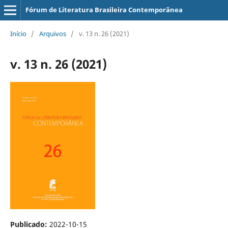
Fórum de Literatura Brasileira Contemporânea
Início
/
Arquivos
/
v. 13 n. 26 (2021)
v. 13 n. 26 (2021)
Publicado:
2022-10-15