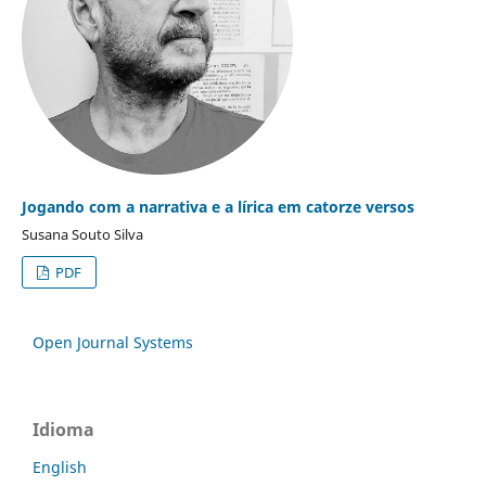
Jogando com a narrativa e a lírica em catorze versos
Susana Souto Silva
PDF
Open Journal Systems
Idioma
English