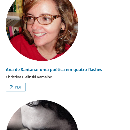
Ana de Santana: uma poética em quatro flashes
Christina Bielinski Ramalho
PDF