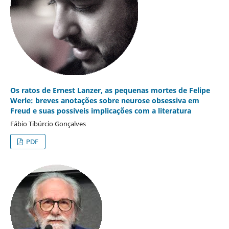
Os ratos de Ernest Lanzer, as pequenas mortes de Felipe
Werle: breves anotações sobre neurose obsessiva em
Freud e suas possíveis implicações com a literatura
Fábio Tibúrcio Gonçalves
PDF