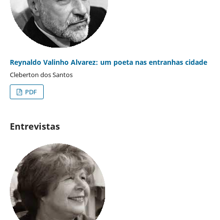
Reynaldo Valinho Alvarez: um poeta nas entranhas cidade
Cleberton dos Santos
PDF
Entrevistas