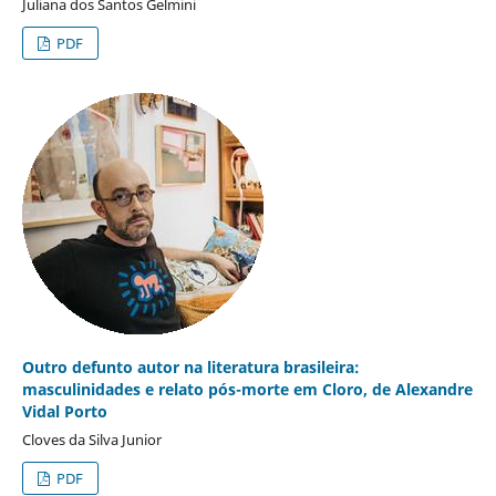
Juliana dos Santos Gelmini
PDF
Outro defunto autor na literatura brasileira:
masculinidades e relato pós-morte em Cloro, de Alexandre
Vidal Porto
Cloves da Silva Junior
PDF