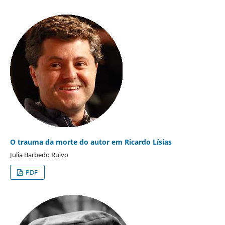
O trauma da morte do autor em Ricardo Lísias
Julia Barbedo Ruivo
PDF