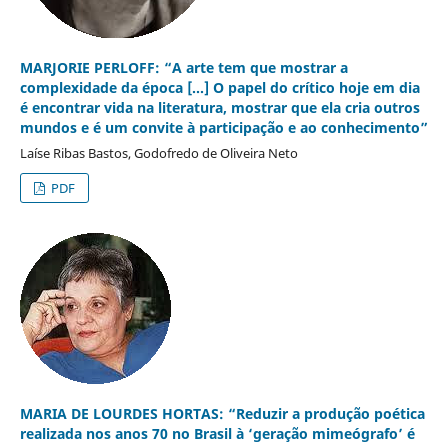
MARJORIE PERLOFF: “A arte tem que mostrar a
complexidade da época [...] O papel do crítico hoje em dia
é encontrar vida na literatura, mostrar que ela cria outros
mundos e é um convite à participação e ao conhecimento”
Laíse Ribas Bastos, Godofredo de Oliveira Neto
PDF
MARIA DE LOURDES HORTAS: “Reduzir a produção poética
realizada nos anos 70 no Brasil à ‘geração mimeógrafo’ é