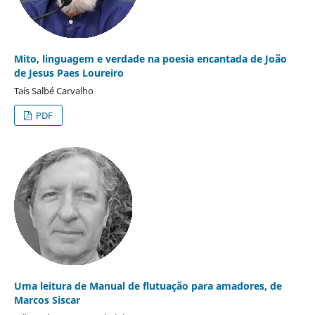
Mito, linguagem e verdade na poesia encantada de João
de Jesus Paes Loureiro
Taís Salbé Carvalho
PDF
Uma leitura de Manual de flutuação para amadores, de
Marcos Siscar