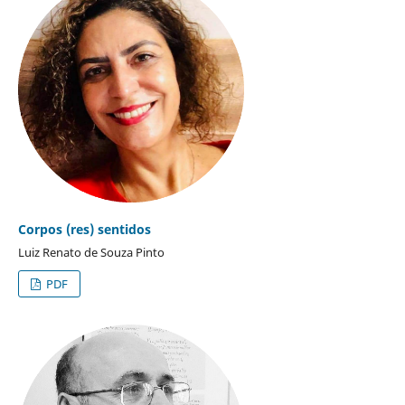
Corpos (res) sentidos
Luiz Renato de Souza Pinto
PDF