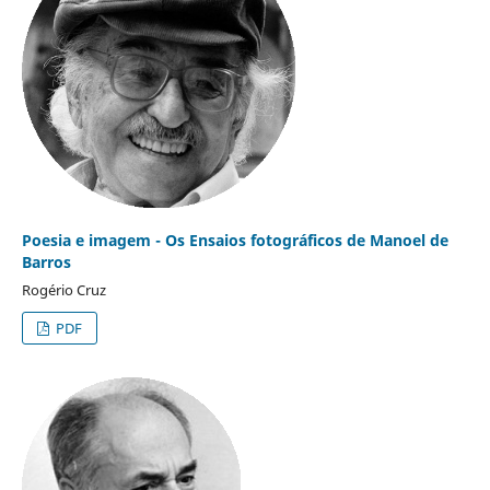
Poesia e imagem - Os Ensaios fotográficos de Manoel de
Barros
Rogério Cruz
PDF