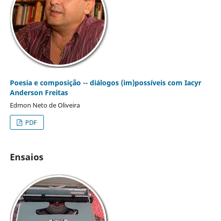
Poesia e composição -- diálogos (im)possíveis com Iacyr
Anderson Freitas
Edmon Neto de Oliveira
PDF
Ensaios