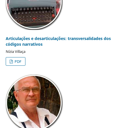
Articulações e desarticulações: transversalidades dos
códigos narrativos
Nízia Villaça
PDF