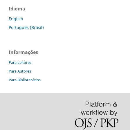
Idioma
English
Português (Brasil)
Informações
Para Leitores
Para Autores
Para Bibliotecários