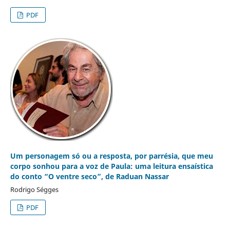
PDF
Um personagem só ou a resposta, por parrésia, que meu
corpo sonhou para a voz de Paula: uma leitura ensaística
do conto “O ventre seco”, de Raduan Nassar
Rodrigo Ségges
PDF