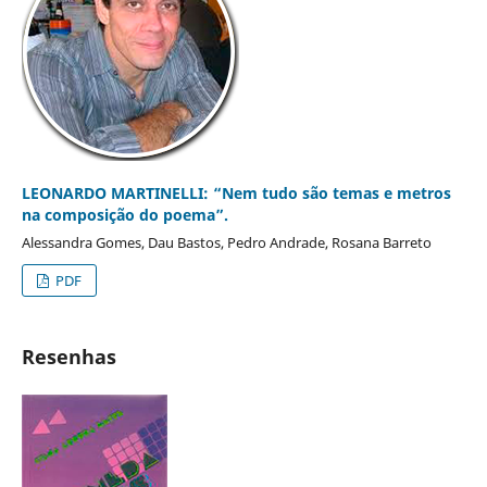
LEONARDO MARTINELLI: “Nem tudo são temas e metros
na composição do poema”.
Alessandra Gomes, Dau Bastos, Pedro Andrade, Rosana Barreto
PDF
Resenhas