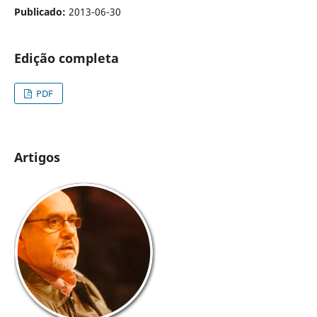
Publicado:
2013-06-30
Edição completa
PDF
Artigos