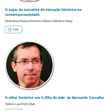
O lugar da narrativa de extração histórica na
contemporaneidade
Andressa Souza Amorim, Edson Salviano Nery
PDF
O olhar histórico em
O filho da mãe
, de Bernardo Carvalho
Felicio Laurindo Dias