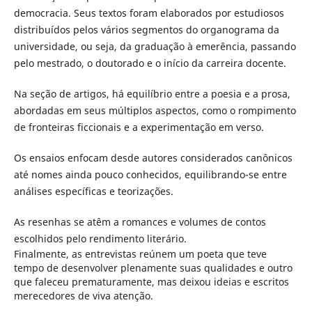
democracia. Seus textos foram elaborados por estudiosos
distribuídos pelos vários segmentos do organograma da
universidade, ou seja, da graduação à emerência, passando
pelo mestrado, o doutorado e o início da carreira docente.
Na seção de artigos, há equilíbrio entre a poesia e a prosa,
abordadas em seus múltiplos aspectos, como o rompimento
de fronteiras ficcionais e a experimentação em verso.
Os ensaios enfocam desde autores considerados canônicos
até nomes ainda pouco conhecidos, equilibrando-se entre
análises específicas e teorizações.
As resenhas se atêm a romances e volumes de contos
escolhidos pelo rendimento literário.
Finalmente, as entrevistas reúnem um poeta que teve
tempo de desenvolver plenamente suas qualidades e outro
que faleceu prematuramente, mas deixou ideias e escritos
merecedores de viva atenção.