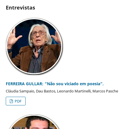
Entrevistas
FERREIRA GULLAR: “Não sou viciado em poesia”.
Cláudia Sampaio, Dau Bastos, Leonardo Martinelli, Marcos Pasche
PDF