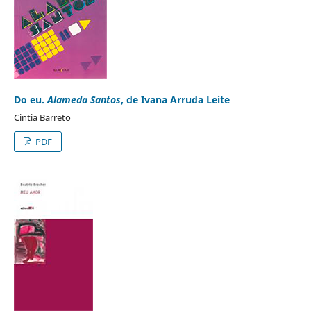
Do eu.
Alameda Santos
, de Ivana Arruda Leite
Cintia Barreto
PDF