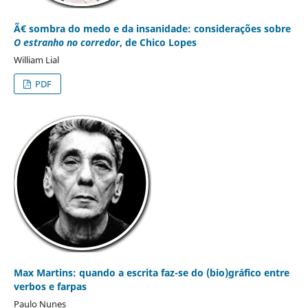
Ã€ sombra do medo e da insanidade: considerações sobre
O estranho no corredor
, de Chico Lopes
William Lial
PDF
Max Martins: quando a escrita faz-se do (bio)gráfico entre
verbos e farpas
Paulo Nunes