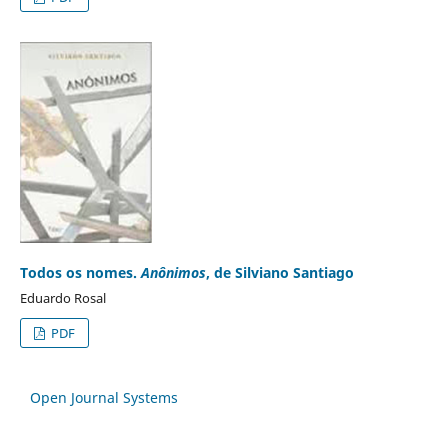
Todos os nomes.
Anônimos
, de Silviano Santiago
Eduardo Rosal
PDF
Open Journal Systems