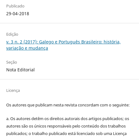
Publicado
29-04-2018
Edição
v. 3 n. 2 (2017): Galego e Português Brasileiro: história,
variação e mudança
Seção
Nota Editorial
Licença
Os autores que publicam nesta revista concordam com o seguinte:
a.
Os autores detêm os direitos autorais dos artigos publicados;
os
autores são os únicos responsáveis pelo conteúdo dos trabalhos
publicados;
o trabalho publicado está licenciado sob uma Licença