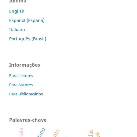
Idioma
English
Español (España)
Italiano
Português (Brasil)
Informações
Para Leitores
Para Autores
Para Bibliotecários
Palavras-chave