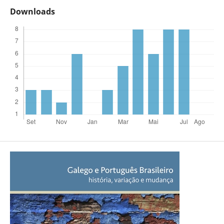
Downloads