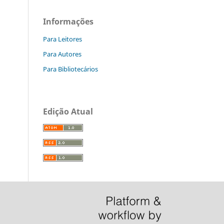
Informações
Para Leitores
Para Autores
Para Bibliotecários
Edição Atual