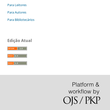
Para Leitores
Para Autores
Para Bibliotecários
Edição Atual