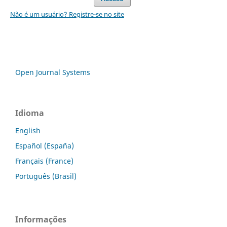
Não é um usuário? Registre-se no site
Open Journal Systems
Idioma
English
Español (España)
Français (France)
Português (Brasil)
Informações