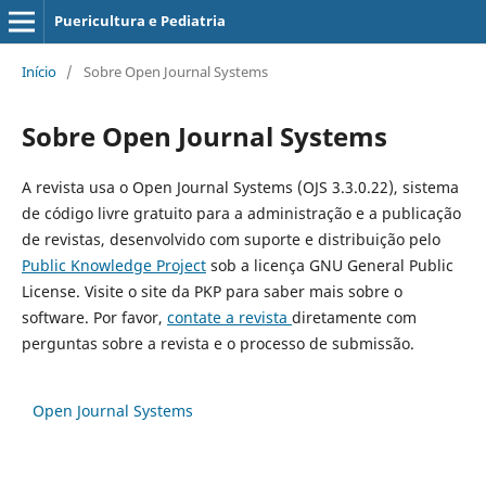
Puericultura e Pediatria
Início
/
Sobre Open Journal Systems
Sobre Open Journal Systems
A revista usa o Open Journal Systems (OJS 3.3.0.22), sistema
de código livre gratuito para a administração e a publicação
de revistas, desenvolvido com suporte e distribuição pelo
Public Knowledge Project
sob a licença GNU General Public
License. Visite o site da PKP para saber mais sobre o
software. Por favor,
contate a revista
diretamente com
perguntas sobre a revista e o processo de submissão.
Open Journal Systems