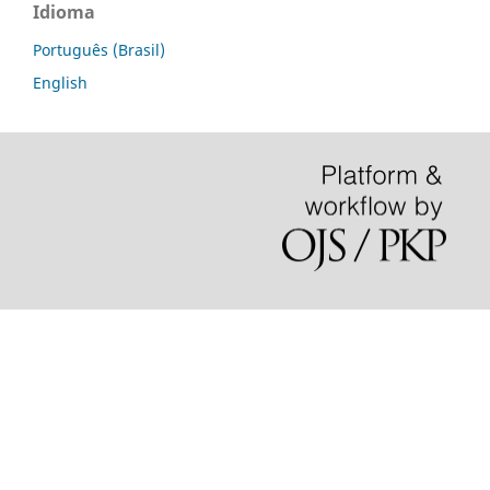
Idioma
Português (Brasil)
English