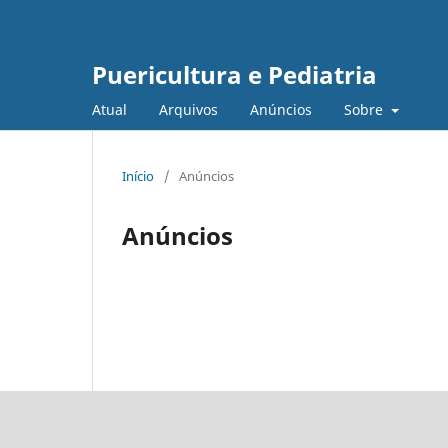
Puericultura e Pediatria
Atual
Arquivos
Anúncios
Sobre
Início
/
Anúncios
Anúncios