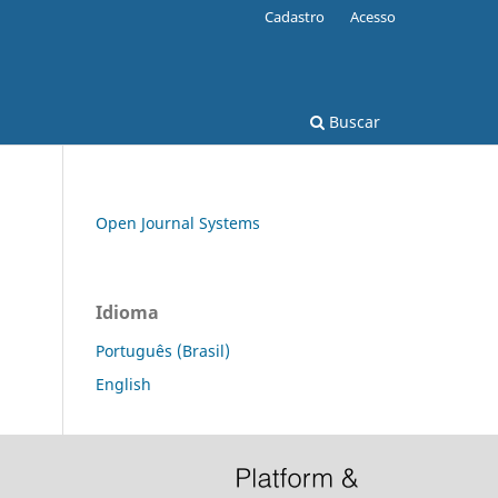
Cadastro
Acesso
Buscar
Open Journal Systems
Idioma
Português (Brasil)
English