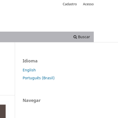
Cadastro
Acesso
Buscar
Idioma
English
Português (Brasil)
Navegar