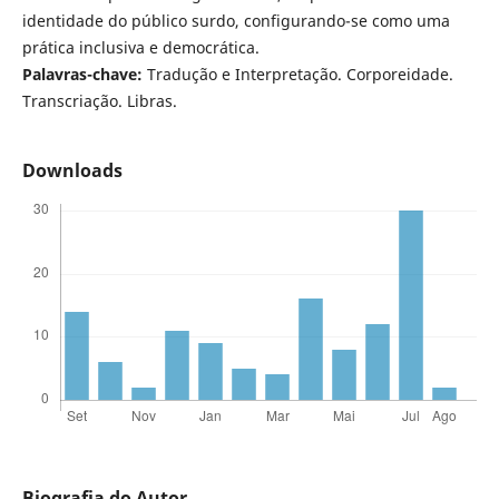
identidade do público surdo, configurando-se como uma
prática inclusiva e democrática.
Palavras-chave:
Tradução e Interpretação. Corporeidade.
Transcriação. Libras.
Downloads
Biografia do Autor