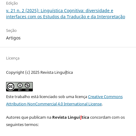
Edição
v. 21 n. 2 (2025): Linguística Cognitiva: diversidade e
interfaces com os Estudos da Tradução e da Interpretação
Seção
Artigos
Licença
Copyright (c) 2025 Revista Linguíʃtica
Este trabalho está licenciado sob uma licença
Creative Commons
Attribution-NonCommercial 4.0 International License
.
Autores que publicam na
Revista Linguí
∫
tica
concordam com os
seguintes termos: