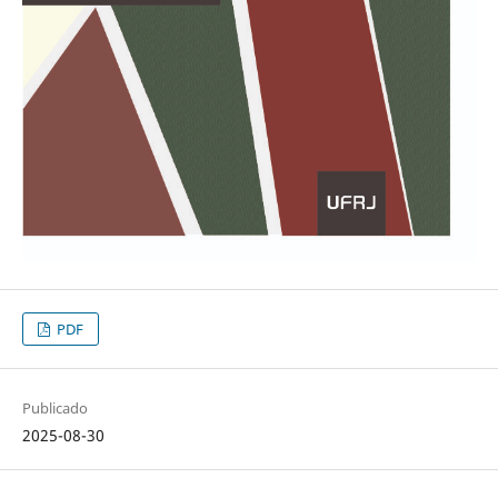
PDF
Publicado
2025-08-30