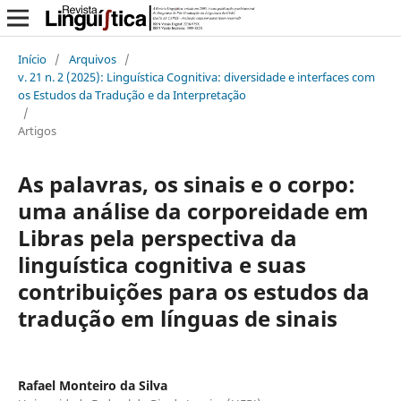
Início
/
Arquivos
/
v. 21 n. 2 (2025): Linguística Cognitiva: diversidade e interfaces com
os Estudos da Tradução e da Interpretação
/
Artigos
As palavras, os sinais e o corpo:
uma análise da corporeidade em
Libras pela perspectiva da
linguística cognitiva e suas
contribuições para os estudos da
tradução em línguas de sinais
Rafael Monteiro da Silva