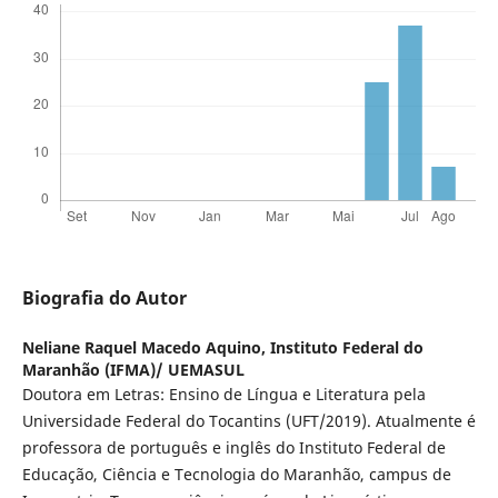
Biografia do Autor
Neliane Raquel Macedo Aquino,
Instituto Federal do
Maranhão (IFMA)/ UEMASUL
Doutora em Letras: Ensino de Língua e Literatura pela
Universidade Federal do Tocantins (UFT/2019). Atualmente é
professora de português e inglês do Instituto Federal de
Educação, Ciência e Tecnologia do Maranhão, campus de