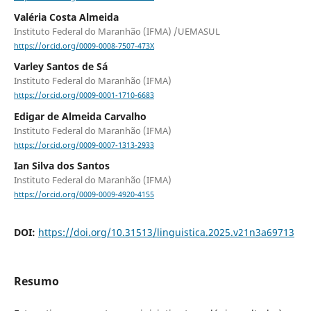
Valéria Costa Almeida
Instituto Federal do Maranhão (IFMA) /UEMASUL
https://orcid.org/0009-0008-7507-473X
Varley Santos de Sá
Instituto Federal do Maranhão (IFMA)
https://orcid.org/0009-0001-1710-6683
Edigar de Almeida Carvalho
Instituto Federal do Maranhão (IFMA)
https://orcid.org/0009-0007-1313-2933
Ian Silva dos Santos
Instituto Federal do Maranhão (IFMA)
https://orcid.org/0009-0009-4920-4155
DOI:
https://doi.org/10.31513/linguistica.2025.v21n3a69713
Resumo