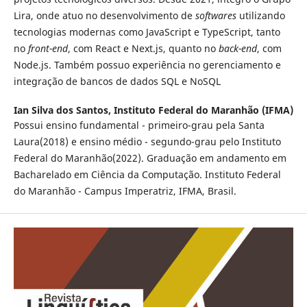
Lira, onde atuo no desenvolvimento de
softwares
utilizando
tecnologias modernas como JavaScript e TypeScript, tanto
no
front-end
, com React e Next.js, quanto no
back-end
, com
Node.js. Também possuo experiência no gerenciamento e
integração de bancos de dados SQL e NoSQL
Ian Silva dos Santos,
Instituto Federal do Maranhão (IFMA)
Possui ensino fundamental - primeiro-grau pela Santa
Laura(2018) e ensino médio - segundo-grau pelo Instituto
Federal do Maranhão(2022). Graduação em andamento em
Bacharelado em Ciência da Computação. Instituto Federal
do Maranhão - Campus Imperatriz, IFMA, Brasil.