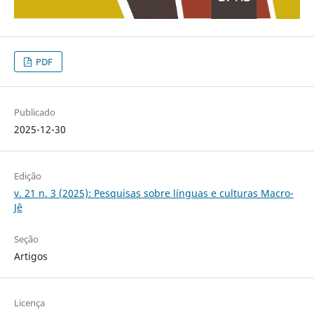
PDF
Publicado
2025-12-30
Edição
v. 21 n. 3 (2025): Pesquisas sobre línguas e culturas Macro-
Jê
Seção
Artigos
Licença