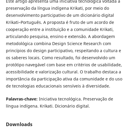
Este artigo apresenta uma iniciativa tecnológica voltada à
preservação da língua indígena Krikati, por meio do
desenvolvimento participativo de um dicionário digital
Krikati–Português. A proposta é fruto de um acordo de
cooperação entre a instituição e a comunidade Krikati,
articulando pesquisa, ensino e extensão. A abordagem
metodológica combina Design Science Research com
princípios do design participativo, respeitando a cultura e
os saberes locais. Como resultado, foi desenvolvido um
protótipo navegável com base em critérios de usabilidade,
acessibilidade e valorização cultural. O trabalho destaca a
importância da participação ativa da comunidade e do uso
de tecnologias educacionais sensíveis à diversidade.
Palavras-chave:
Iniciativa tecnológica. Preservação de
língua indígena. Krikati. Dicionário digital.
Downloads