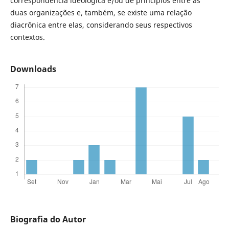
correspondência ideológica e/ou de princípios entre as
duas organizações e, também, se existe uma relação
diacrônica entre elas, considerando seus respectivos
contextos.
Downloads
Biografia do Autor