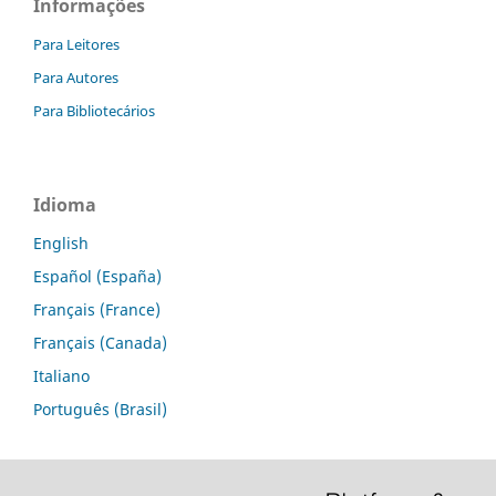
Informações
Para Leitores
Para Autores
Para Bibliotecários
Idioma
English
Español (España)
Français (France)
Français (Canada)
Italiano
Português (Brasil)