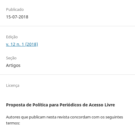
Publicado
15-07-2018
Edição
v. 12 n. 1 (2018)
Seção
Artigos
Licença
Proposta de Política para Periódicos de Acesso Livre
Autores que publicam nesta revista concordam com os seguintes
termos: