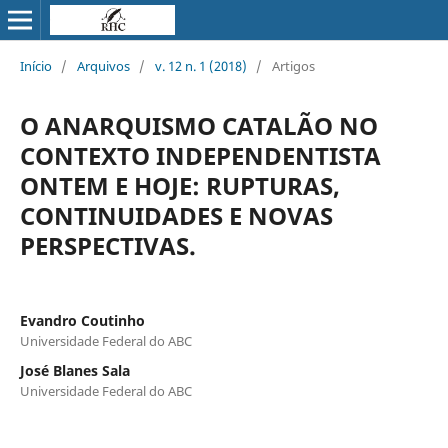
Início
/
Arquivos
/
v. 12 n. 1 (2018)
/
Artigos
O ANARQUISMO CATALÃO NO
CONTEXTO INDEPENDENTISTA
ONTEM E HOJE: RUPTURAS,
CONTINUIDADES E NOVAS
PERSPECTIVAS.
Evandro Coutinho
Universidade Federal do ABC
José Blanes Sala
Universidade Federal do ABC