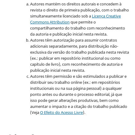
Autores mantém os direitos autorais e concedem à
revista o direito de primeira publicação, com o trabalho
simultaneamente licenciado sob a
Licença Creative
Commons Attribution
que permite o
compartilhamento do trabalho com reconhecimento
da autoria e publicação inicial nesta revista.
Autores têm autorização para assumir contratos
adicionais separadamente, para distribuição não-
exclusiva da versão do trabalho publicada nesta revista
(ex.: publicar em repositório institucional ou como
capítulo de livro), com reconhecimento de autoria e
publicação inicial nesta revista.
Autores têm permissão e são estimulados a publicar e
distribuir seu trabalho online (ex.: em repositórios
institucionais ou na sua página pessoal) a qualquer
ponto antes ou durante o processo editorial, já que
isso pode gerar alterações produtivas, bem como
aumentar o impacto e a citação do trabalho publicado
(Veja
O Efeito do Acesso Livre
).