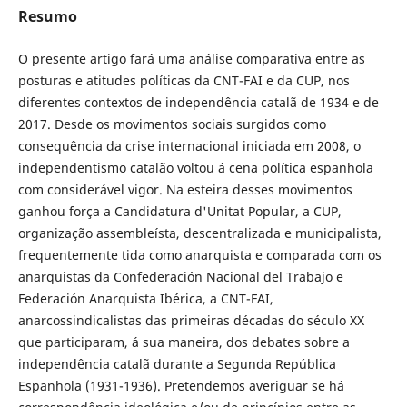
Resumo
O presente artigo fará uma análise comparativa entre as
posturas e atitudes políticas da CNT-FAI e da CUP, nos
diferentes contextos de independência catalã de 1934 e de
2017. Desde os movimentos sociais surgidos como
consequência da crise internacional iniciada em 2008, o
independentismo catalão voltou á cena política espanhola
com considerável vigor. Na esteira desses movimentos
ganhou força a Candidatura d'Unitat Popular, a CUP,
organização assembleísta, descentralizada e municipalista,
frequentemente tida como anarquista e comparada com os
anarquistas da Confederación Nacional del Trabajo e
Federación Anarquista Ibérica, a CNT-FAI,
anarcossindicalistas das primeiras décadas do século XX
que participaram, á sua maneira, dos debates sobre a
independência catalã durante a Segunda República
Espanhola (1931-1936). Pretendemos averiguar se há