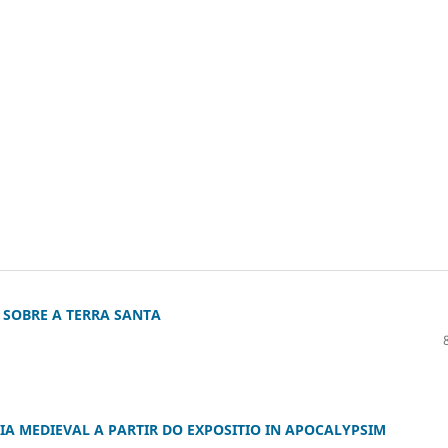
 SOBRE A TERRA SANTA
IA MEDIEVAL A PARTIR DO EXPOSITIO IN APOCALYPSIM