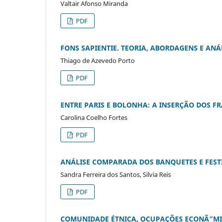
Valtair Afonso Miranda
PDF
FONS SAPIENTIE. TEORIA, ABORDAGENS E A
Thiago de Azevedo Porto
PDF
ENTRE PARIS E BOLONHA: A INSERÇÃO DOS FR
Carolina Coelho Fortes
PDF
ANÁLISE COMPARADA DOS BANQUETES E FEST
Sandra Ferreira dos Santos, Silvia Reis
PDF
COMUNIDADE ÉTNICA, OCUPAÇÕES ECONÃ”MICA