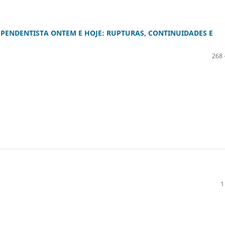
ENDENTISTA ONTEM E HOJE: RUPTURAS, CONTINUIDADES E
268 
1