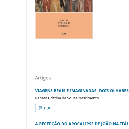
Artigos
VIAGENS REAIS E IMAGINADAS: DOIS OLHARES
Renata Cristina de Sousa Nascimento
PDF
A RECEPÇÃO DO APOCALIPSE DE JOÃO NA ITÁL