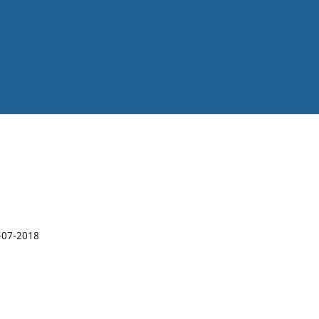
-07-2018