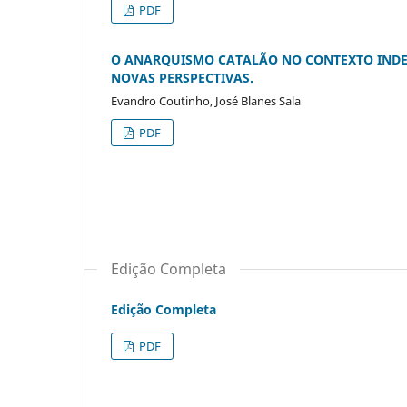
PDF
O ANARQUISMO CATALÃO NO CONTEXTO INDEP
NOVAS PERSPECTIVAS.
Evandro Coutinho, José Blanes Sala
PDF
Edição Completa
Edição Completa
PDF