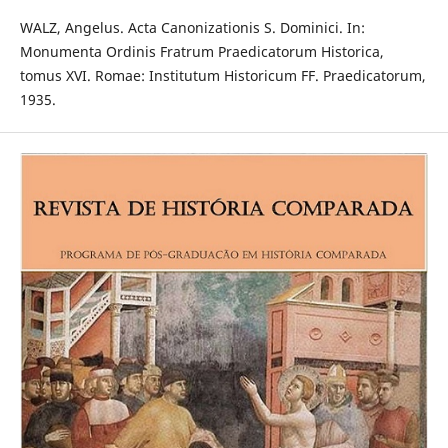
WALZ, Angelus. Acta Canonizationis S. Dominici. In:
Monumenta Ordinis Fratrum Praedicatorum Historica,
tomus XVI. Romae: Institutum Historicum FF. Praedicatorum,
1935.