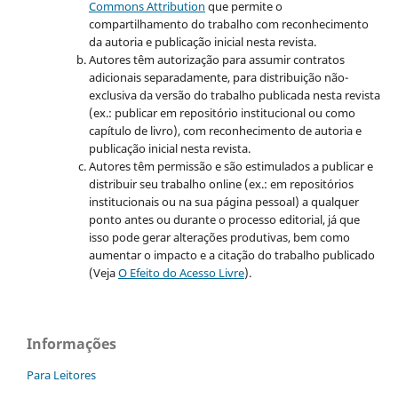
Commons Attribution
que permite o
compartilhamento do trabalho com reconhecimento
da autoria e publicação inicial nesta revista.
Autores têm autorização para assumir contratos
adicionais separadamente, para distribuição não-
exclusiva da versão do trabalho publicada nesta revista
(ex.: publicar em repositório institucional ou como
capítulo de livro), com reconhecimento de autoria e
publicação inicial nesta revista.
Autores têm permissão e são estimulados a publicar e
distribuir seu trabalho online (ex.: em repositórios
institucionais ou na sua página pessoal) a qualquer
ponto antes ou durante o processo editorial, já que
isso pode gerar alterações produtivas, bem como
aumentar o impacto e a citação do trabalho publicado
(Veja
O Efeito do Acesso Livre
).
Informações
Para Leitores