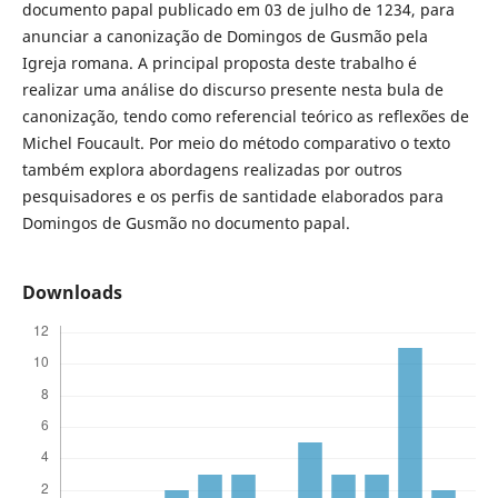
documento papal publicado em 03 de julho de 1234, para
anunciar a canonização de Domingos de Gusmão pela
Igreja romana. A principal proposta deste trabalho é
realizar uma análise do discurso presente nesta bula de
canonização, tendo como referencial teórico as reflexões de
Michel Foucault. Por meio do método comparativo o texto
também explora abordagens realizadas por outros
pesquisadores e os perfis de santidade elaborados para
Domingos de Gusmão no documento papal.
Downloads