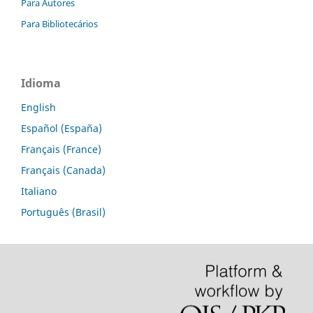
Para Autores
Para Bibliotecários
Idioma
English
Español (España)
Français (France)
Français (Canada)
Italiano
Português (Brasil)