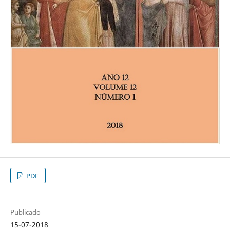
PDF
Publicado
15-07-2018