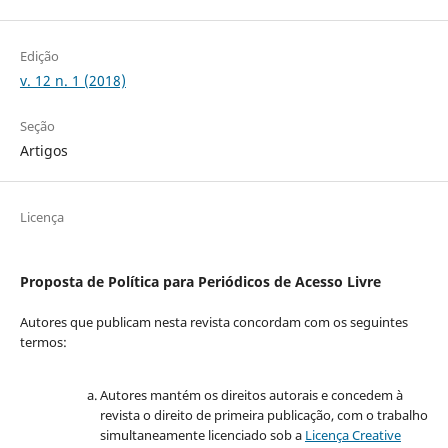
Edição
v. 12 n. 1 (2018)
Seção
Artigos
Licença
Proposta de Política para Periódicos de Acesso Livre
Autores que publicam nesta revista concordam com os seguintes
termos:
Autores mantém os direitos autorais e concedem à
revista o direito de primeira publicação, com o trabalho
simultaneamente licenciado sob a
Licença Creative