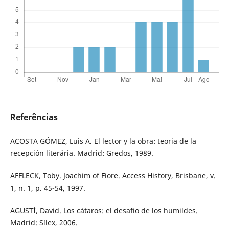
Referências
ACOSTA GÓMEZ, Luis A. El lector y la obra: teoria de la
recepción literária. Madrid: Gredos, 1989.
AFFLECK, Toby. Joachim of Fiore. Access History, Brisbane, v.
1, n. 1, p. 45-54, 1997.
AGUSTÍ, David. Los cátaros: el desafio de los humildes.
Madrid: Sílex, 2006.