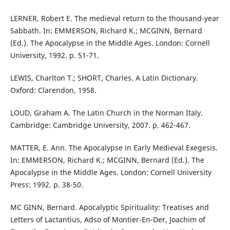
LERNER, Robert E. The medieval return to the thousand-year
Sabbath. In: EMMERSON, Richard K.; MCGINN, Bernard
(Ed.). The Apocalypse in the Middle Ages. London: Cornell
University, 1992. p. 51-71.
LEWIS, Charlton T.; SHORT, Charles. A Latin Dictionary.
Oxford: Clarendon, 1958.
LOUD, Graham A. The Latin Church in the Norman Italy.
Cambridge: Cambridge University, 2007. p. 462-467.
MATTER, E. Ann. The Apocalypse in Early Medieval Exegesis.
In: EMMERSON, Richard K.; MCGINN, Bernard (Ed.). The
Apocalypse in the Middle Ages. London: Cornell University
Press: 1992. p. 38-50.
MC GINN, Bernard. Apocalyptic Spirituality: Treatises and
Letters of Lactantius, Adso of Montier-En-Der, Joachim of