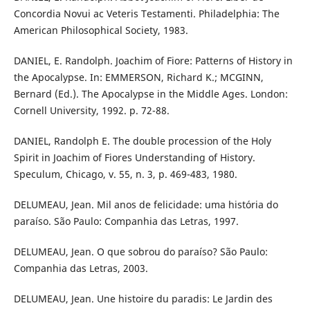
Concordia Novui ac Veteris Testamenti. Philadelphia: The
American Philosophical Society, 1983.
DANIEL, E. Randolph. Joachim of Fiore: Patterns of History in
the Apocalypse. In: EMMERSON, Richard K.; MCGINN,
Bernard (Ed.). The Apocalypse in the Middle Ages. London:
Cornell University, 1992. p. 72-88.
DANIEL, Randolph E. The double procession of the Holy
Spirit in Joachim of Fiores Understanding of History.
Speculum, Chicago, v. 55, n. 3, p. 469-483, 1980.
DELUMEAU, Jean. Mil anos de felicidade: uma história do
paraíso. São Paulo: Companhia das Letras, 1997.
DELUMEAU, Jean. O que sobrou do paraíso? São Paulo:
Companhia das Letras, 2003.
DELUMEAU, Jean. Une histoire du paradis: Le Jardin des