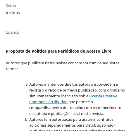
Seção
Artigos
Licença
Proposta de Política para Periódicos de Acesso Livre
Autores que publicam nesta revista concordam com os seguintes
termos:
Autores mantém os direitos autorais e concedem à
revista o direito de primeira publicação, com o trabalho
simultaneamente licenciado sob a
Licença Creative
Commons Attribution
que permite o
compartilhamento do trabalho com reconhecimento
da autoria e publicação inicial nesta revista.
Autores têm autorização para assumir contratos
adicionais separadamente, para distribuição não-
exclusiva da versão do trabalho publicada nesta revista