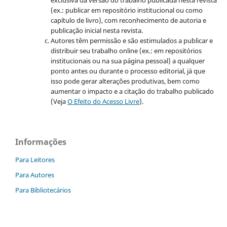
(ex.: publicar em repositório institucional ou como
capítulo de livro), com reconhecimento de autoria e
publicação inicial nesta revista.
Autores têm permissão e são estimulados a publicar e
distribuir seu trabalho online (ex.: em repositórios
institucionais ou na sua página pessoal) a qualquer
ponto antes ou durante o processo editorial, já que
isso pode gerar alterações produtivas, bem como
aumentar o impacto e a citação do trabalho publicado
(Veja
O Efeito do Acesso Livre
).
Informações
Para Leitores
Para Autores
Para Bibliotecários