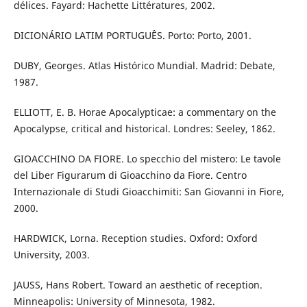
délices. Fayard: Hachette Littératures, 2002.
DICIONÁRIO LATIM PORTUGUÊS. Porto: Porto, 2001.
DUBY, Georges. Atlas Histórico Mundial. Madrid: Debate,
1987.
ELLIOTT, E. B. Horae Apocalypticae: a commentary on the
Apocalypse, critical and historical. Londres: Seeley, 1862.
GIOACCHINO DA FIORE. Lo specchio del mistero: Le tavole
del Liber Figurarum di Gioacchino da Fiore. Centro
Internazionale di Studi Gioacchimiti: San Giovanni in Fiore,
2000.
HARDWICK, Lorna. Reception studies. Oxford: Oxford
University, 2003.
JAUSS, Hans Robert. Toward an aesthetic of reception.
Minneapolis: University of Minnesota, 1982.