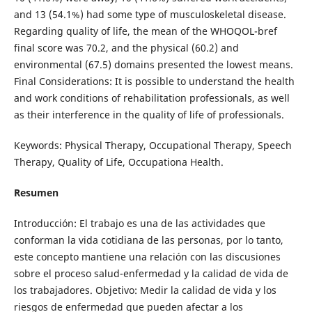
and 13 (54.1%) had some type of musculoskeletal disease.
Regarding quality of life, the mean of the WHOQOL-bref
final score was 70.2, and the physical (60.2) and
environmental (67.5) domains presented the lowest means.
Final Considerations: It is possible to understand the health
and work conditions of rehabilitation professionals, as well
as their interference in the quality of life of professionals.
Keywords: Physical Therapy, Occupational Therapy, Speech
Therapy, Quality of Life, Occupationa Health.
Resumen
Introducción: El trabajo es una de las actividades que
conforman la vida cotidiana de las personas, por lo tanto,
este concepto mantiene una relación con las discusiones
sobre el proceso salud-enfermedad y la calidad de vida de
los trabajadores. Objetivo: Medir la calidad de vida y los
riesgos de enfermedad que pueden afectar a los