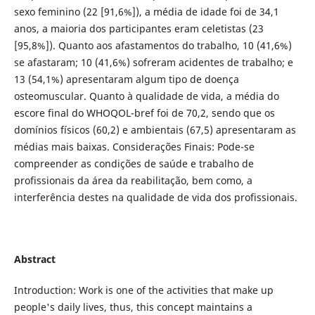
sexo feminino (22 [91,6%]), a média de idade foi de 34,1
anos, a maioria dos participantes eram celetistas (23
[95,8%]). Quanto aos afastamentos do trabalho, 10 (41,6%)
se afastaram; 10 (41,6%) sofreram acidentes de trabalho; e
13 (54,1%) apresentaram algum tipo de doença
osteomuscular. Quanto à qualidade de vida, a média do
escore final do WHOQOL-bref foi de 70,2, sendo que os
domínios físicos (60,2) e ambientais (67,5) apresentaram as
médias mais baixas. Considerações Finais: Pode-se
compreender as condições de saúde e trabalho de
profissionais da área da reabilitação, bem como, a
interferência destes na qualidade de vida dos profissionais.
Abstract
Introduction: Work is one of the activities that make up
people's daily lives, thus, this concept maintains a