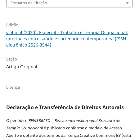
Fomatos de Citação
Edição
v. 4 n. 4 (2020): Especial - Trabalho e Terapia Ocupacional:
interfaces entre saúde e sociedade contemporânea (ISSN
eletrônico 2526-3544)
Seção
Artigo Original
Licença
Declaração e Transferência de Direitos Autorais
O periódico
REVISBRATO -- Revista interinstitucional Brasileira de
Terapia Ocupacional
é publicado conforme o modelo de Acesso
Aberto e optante dos termos da licença Creative Commons BY (esta