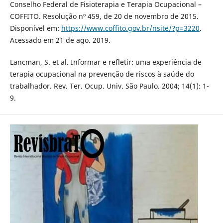
Conselho Federal de Fisioterapia e Terapia Ocupacional –
COFFITO. Resolução nº 459, de 20 de novembro de 2015.
Disponível em:
https://www.coffito.gov.br/nsite/?p=3220
.
Acessado em 21 de ago. 2019.
Lancman, S. et al. Informar e refletir: uma experiência de
terapia ocupacional na prevenção de riscos à saúde do
trabalhador. Rev. Ter. Ocup. Univ. São Paulo. 2004; 14(1): 1-
9.