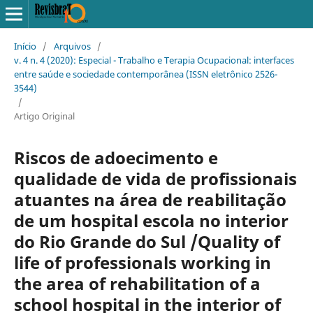
Início
/
Arquivos
/
v. 4 n. 4 (2020): Especial - Trabalho e Terapia Ocupacional: interfaces
entre saúde e sociedade contemporânea (ISSN eletrônico 2526-
3544)
/
Artigo Original
Riscos de adoecimento e
qualidade de vida de profissionais
atuantes na área de reabilitação
de um hospital escola no interior
do Rio Grande do Sul /Quality of
life of professionals working in
the area of rehabilitation of a
school hospital in the interior of