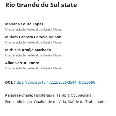
Rio Grande do Sul state
Mariana Couto Lopes
Universidade Federal de Santa Maria
Miriam Cabrera Corvelo Delboni
Universidade Federal de Santa Maria
Mithielle Araújo Machado
Universidade Federal de Santa Maria
Aline Sarturi Ponte
Universidade Federal de Santa Maria
DOI:
https://doi.org/10.47222/2526-3544.rbto25586
Palavras-chave:
Fisioterapia, Terapia Ocupacional,
Fonoaudiologia, Qualidade de Vida, Saúde do Trabalhador.