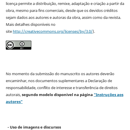
licença permite a distribuição, remixe, adaptação e criação a partir da
obra, mesmo para fins comerciais, desde que os devidos créditos
sejam dados aos autores e autoras da obra, assim como da revista.
Mais detalhes disponíveis no
site
http://creativecommons.org/licenses/by/3.0/
).
No momento da submissão do manuscrito os autores deverão
encaminhar, nos documentos suplementares a Declaração de
responsabilidade, conflito de interesse e transferência de direitos
autorais,
segundo modelo
disponivel na página
"Instruções aos
autores"
- Uso de imagens e discursos