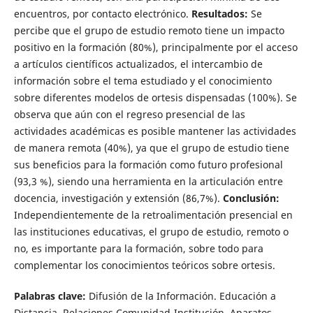
encuentros, por contacto electrónico.
Resultados:
Se
percibe que el grupo de estudio remoto tiene un impacto
positivo en la formación (80%), principalmente por el acceso
a artículos científicos actualizados, el intercambio de
información sobre el tema estudiado y el conocimiento
sobre diferentes modelos de ortesis dispensadas (100%). Se
observa que aún con el regreso presencial de las
actividades académicas es posible mantener las actividades
de manera remota (40%), ya que el grupo de estudio tiene
sus beneficios para la formación como futuro profesional
(93,3 %), siendo una herramienta en la articulación entre
docencia, investigación y extensión (86,7%).
Conclusión:
Independientemente de la retroalimentación presencial en
las instituciones educativas, el grupo de estudio, remoto o
no, es importante para la formación, sobre todo para
complementar los conocimientos teóricos sobre ortesis.
Palabras clave:
Difusión de la Información. Educación a
Distancia. Relaciones Comunidad-Institución. Aparatos