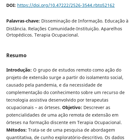
DOI:
https://doi.org/10.47222/2526-3544.rbto52162
Palavras-chave:
Disseminação de Informação. Educação à
Distância. Relações Comunidade-Instituição. Aparelhos
Ortopédicos. Terapia Ocupacional.
Resumo
Introdução:
O grupo de estudos remoto como ação do
projeto de extensão surge a partir do isolamento social,
causado pela pandemia, e da necessidade de
complementação do conhecimento sobre um recurso de
tecnologia assistiva desenvolvido por terapeutas
ocupacionais – as órteses.
Objetivo:
Descrever as
potencialidades de uma ação remota de extensão em
órteses na formação discente em Terapia Ocupacional.
Métodos:
Trata-se de uma pesquisa de abordagem
quantitativa, de cunho exploratório-descritivo. Os dados