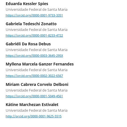
Eduarda Kessler Spies
Universidade Federal de Santa Maria
https://orcid.org/0000-0001-9733-3351
Gabriela Tedeschi Zonatto
Universidade Federal de Santa Maria
https://orcid.org/0000-0001-8233-4722
Gabriéli Da Rosa Debus
Universidade Federal de Santa Maria
https://orcid.org/0000-0003-3645-295X
Myllena Marcela Ganzer Fernandes
Universidade Federal de Santa Maria
https://orcid.org/0000-0002-3022-6567
Miriam Cabrera Corvelo Delboni
Universidade Federal de Santa Maria
https://orcid.org/0000-0001-5049-4561
Kátine Marchezan Estivalet
Universidade Federal de Santa Maria
http://orcid.org/0000-0001-9625-5515