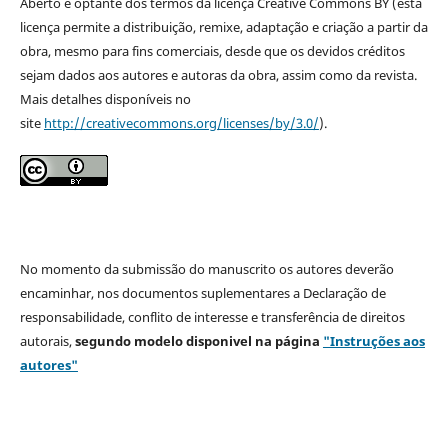
Aberto e optante dos termos da licença Creative Commons BY (esta
licença permite a distribuição, remixe, adaptação e criação a partir da
obra, mesmo para fins comerciais, desde que os devidos créditos
sejam dados aos autores e autoras da obra, assim como da revista.
Mais detalhes disponíveis no
site
http://creativecommons.org/licenses/by/3.0/
).
No momento da submissão do manuscrito os autores deverão
encaminhar, nos documentos suplementares a Declaração de
responsabilidade, conflito de interesse e transferência de direitos
autorais,
segundo modelo
disponivel na página
"Instruções aos
autores"