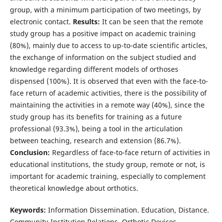
group, with a minimum participation of two meetings, by
electronic contact.
Results:
It can be seen that the remote
study group has a positive impact on academic training
(80%), mainly due to access to up-to-date scientific articles,
the exchange of information on the subject studied and
knowledge regarding different models of orthoses
dispensed (100%). It is observed that even with the face-to-
face return of academic activities, there is the possibility of
maintaining the activities in a remote way (40%), since the
study group has its benefits for training as a future
professional (93.3%), being a tool in the articulation
between teaching, research and extension (86.7%).
Conclusion:
Regardless of face-to-face return of activities in
educational institutions, the study group, remote or not, is
important for academic training, especially to complement
theoretical knowledge about orthotics.
Keywords:
Information Dissemination. Education, Distance.
Community-Institution Relations. Orthotic Devices.