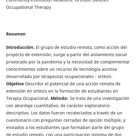
Occupational Therapy
Resumen
Introducción:
El grupo de estudio remoto, como acción del
proyecto de extensión, surge a partir del aislamiento social
provocado por la pandemia y la necesidad de complementar
conocimientos sobre un recurso de tecnología asistiva
desarrollado por terapeutas ocupacionales - ortesis.
Objetivo
Describir el potencial de una acción remota de
extensión en ortesis en la formación de estudiantes en
Terapia Ocupacional.
Método:
Se trata de una investigación
con abordaje cuantitativo, de carácter exploratorio-
descriptivo. Los datos fueron recolectados a través de un
cuestionario con preguntas cerradas de opción múltiple, y
enviados a los estudiantes que formaban parte del grupo
de estudio remoto, con una participación mínima de dos