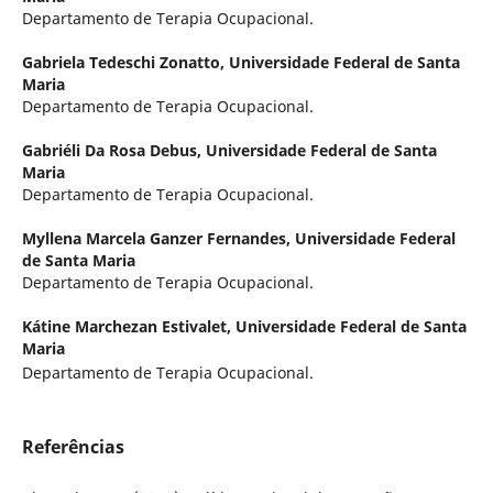
Departamento de Terapia Ocupacional.
Gabriela Tedeschi Zonatto,
Universidade Federal de Santa
Maria
Departamento de Terapia Ocupacional.
Gabriéli Da Rosa Debus,
Universidade Federal de Santa
Maria
Departamento de Terapia Ocupacional.
Myllena Marcela Ganzer Fernandes,
Universidade Federal
de Santa Maria
Departamento de Terapia Ocupacional.
Kátine Marchezan Estivalet,
Universidade Federal de Santa
Maria
Departamento de Terapia Ocupacional.
Referências