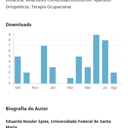
Ortopédicos. Terapia Ocupacional
Downloads
Biografia do Autor
Eduarda Kessler Spies,
Universidade Federal de Santa
Maria