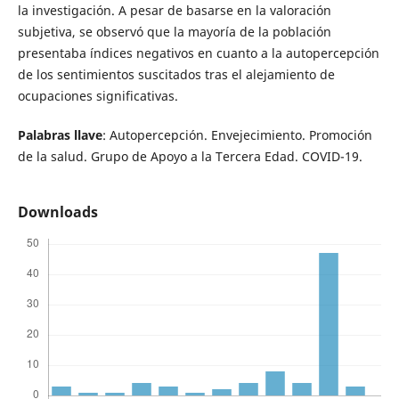
la investigación. A pesar de basarse en la valoración
subjetiva, se observó que la mayoría de la población
presentaba índices negativos en cuanto a la autopercepción
de los sentimientos suscitados tras el alejamiento de
ocupaciones significativas.
Palabras llave
: Autopercepción. Envejecimiento. Promoción
de la salud. Grupo de Apoyo a la Tercera Edad. COVID-19.
Downloads