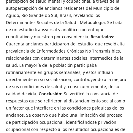
percepción de salud mental y ocupacional, a través de la
autopercepción de ancianos residentes del Municipio de
Agudo, Rio Grande do Sul, Brasil, revelando los
Determinantes Sociales de la Salud . Metodología: Se trata
de un estudio transversal y analítico con enfoque
cuantitativo y muestreo por conveniencia.
Resultados:
Cuarenta ancianos participaron del estudio, que reveló alta
prevalencia de Enfermedades Crónicas No Transmisibles,
relacionadas con determinantes sociales intermedios de la
salud. La mayoría de la población participaba
rutinariamente en grupos semanales, y estos influían
directamente en su socialización, contribuyendo a la mejora
de sus condiciones de salud y, consecuentemente, de su
calidad de vida.
Conclusión:
Se verificó la constancia de
respuestas que se refirieron al distanciamiento social como
un factor que interfiere en las condiciones psíquicas de los
ancianos. Se observó que hubo una limitación del proceso
de participación ocupacional, identificándose privación
ocupacional con respecto a los resultados ocupacionales de