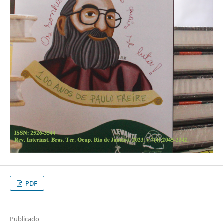
PDF
Publicado