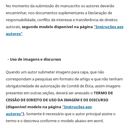
No momento da submissão do manuscrito os autores deverão
encaminhar, nos documentos suplementares a Declaração de
responsabilidade, conflito de interesse e transferência de direitos
autorais,
segundo modelo
disponivel na página
"Instruções aos
autores"
- Uso de imagens e discursos
Quando um autor submeter imagens para capa, que não
correspondam a pesquisas em formato de artigo e que não tenham
obrigatoriedade de autorização de Comitê de Ética, assim imagens
presentes em outras seções, deverá ser anexado o
TERMO DE
CESSÃO DE DIREITO DE USO DA IMAGEM E DE DISCURSO
(disponível modelo na página
"Instruções aos
autores"
).
Somente é necessário que o autor principal assine o
termo e o descreva
conforme o modelo abaixo em word.