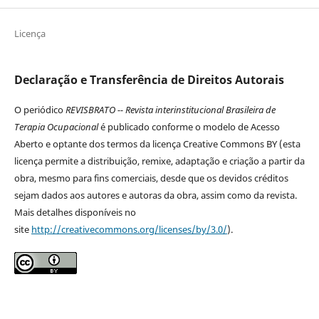
Licença
Declaração e Transferência de Direitos Autorais
O periódico
REVISBRATO -- Revista interinstitucional Brasileira de
Terapia Ocupacional
é publicado conforme o modelo de Acesso
Aberto e optante dos termos da licença Creative Commons BY (esta
licença permite a distribuição, remixe, adaptação e criação a partir da
obra, mesmo para fins comerciais, desde que os devidos créditos
sejam dados aos autores e autoras da obra, assim como da revista.
Mais detalhes disponíveis no
site
http://creativecommons.org/licenses/by/3.0/
).