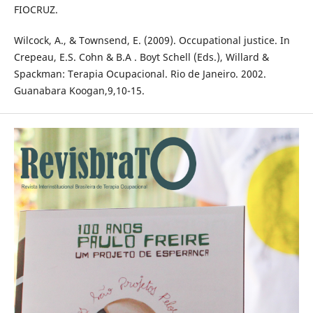
FIOCRUZ.
Wilcock, A., & Townsend, E. (2009). Occupational justice. In
Crepeau, E.S. Cohn & B.A . Boyt Schell (Eds.), Willard &
Spackman: Terapia Ocupacional. Rio de Janeiro. 2002.
Guanabara Koogan,9,10-15.