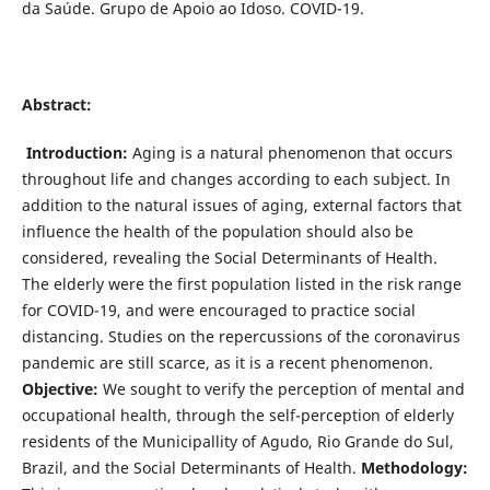
da Saúde. Grupo de Apoio ao Idoso. COVID-19.
Abstract:
Introduction:
Aging is a natural phenomenon that occurs
throughout life and changes according to each subject. In
addition to the natural issues of aging, external factors that
influence the health of the population should also be
considered, revealing the Social Determinants of Health.
The elderly were the first population listed in the risk range
for COVID-19, and were encouraged to practice social
distancing. Studies on the repercussions of the coronavirus
pandemic are still scarce, as it is a recent phenomenon.
Objective:
We sought to verify the perception of mental and
occupational health, through the self-perception of elderly
residents of the Municipallity of Agudo, Rio Grande do Sul,
Brazil, and the Social Determinants of Health.
Methodology: