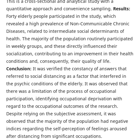
This is a cross-sectional and analytical study with a
quantitative approach and convenience sampling.
Results:
Forty elderly people participated in the study, which
revealed a high prevalence of Non-Communicable Chronic
Diseases, related to intermediate social determinants of
health. The majority of the population routinely participated
in weekly groups, and these directly influenced their
socialization, contributing to an improvement in their health
conditions and, consequently, their quality of life.
Conclusion:
It was verified the constancy of answers that
referred to social distancing as a factor that interfered in
the psychic conditions of the elderly. It was observed that
there was a limitation of the process of occupational
participation, identifying occupational deprivation with
regard to the occupational outcomes of the research.
Despite relying on the subjective assessment, it was
observed that the majority of the population had negative
indices regarding the self-perception of feelings aroused
after distancing from significant occupations.