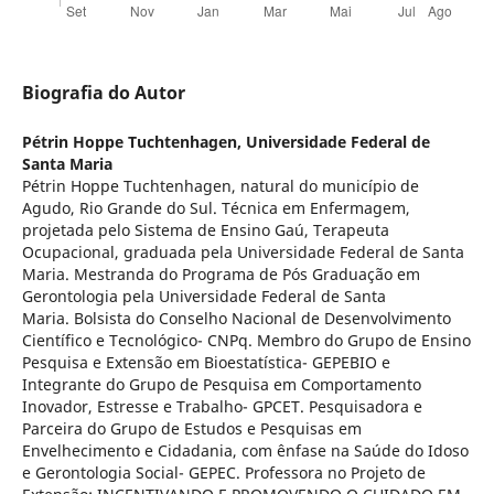
Biografia do Autor
Pétrin Hoppe Tuchtenhagen,
Universidade Federal de
Santa Maria
Pétrin Hoppe Tuchtenhagen, natural do município de
Agudo, Rio Grande do Sul. Técnica em Enfermagem,
projetada pelo Sistema de Ensino Gaú, Terapeuta
Ocupacional, graduada pela Universidade Federal de Santa
Maria. Mestranda do Programa de Pós Graduação em
Gerontologia pela Universidade Federal de Santa
Maria. Bolsista do Conselho Nacional de Desenvolvimento
Científico e Tecnológico- CNPq. Membro do Grupo de Ensino
Pesquisa e Extensão em Bioestatística- GEPEBIO e
Integrante do Grupo de Pesquisa em Comportamento
Inovador, Estresse e Trabalho- GPCET. Pesquisadora e
Parceira do Grupo de Estudos e Pesquisas em
Envelhecimento e Cidadania, com ênfase na Saúde do Idoso
e Gerontologia Social- GEPEC. Professora no Projeto de