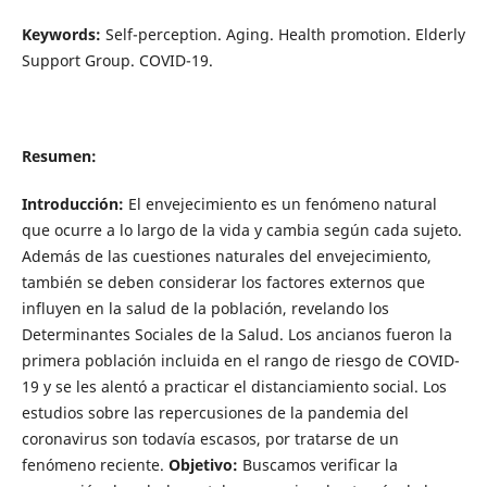
Keywords:
Self-perception. Aging. Health promotion. Elderly
Support Group. COVID-19.
Resumen:
Introducción:
El envejecimiento es un fenómeno natural
que ocurre a lo largo de la vida y cambia según cada sujeto.
Además de las cuestiones naturales del envejecimiento,
también se deben considerar los factores externos que
influyen en la salud de la población, revelando los
Determinantes Sociales de la Salud. Los ancianos fueron la
primera población incluida en el rango de riesgo de COVID-
19 y se les alentó a practicar el distanciamiento social. Los
estudios sobre las repercusiones de la pandemia del
coronavirus son todavía escasos, por tratarse de un
fenómeno reciente.
Objetivo:
Buscamos verificar la