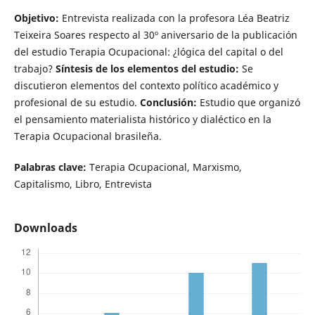
Objetivo:
Entrevista realizada con la profesora Léa Beatriz
Teixeira Soares respecto al 30º aniversario de la publicación
del estudio Terapia Ocupacional: ¿lógica del capital o del
trabajo?
Síntesis de los elementos del estudio:
Se
discutieron elementos del contexto político académico y
profesional de su estudio.
Conclusión:
Estudio que organizó
el pensamiento materialista histórico y dialéctico en la
Terapia Ocupacional brasileña.
Palabras clave:
Terapia Ocupacional, Marxismo,
Capitalismo, Libro, Entrevista
Downloads