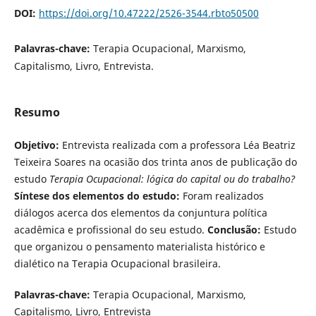
DOI:
https://doi.org/10.47222/2526-3544.rbto50500
Palavras-chave:
Terapia Ocupacional, Marxismo,
Capitalismo, Livro, Entrevista.
Resumo
Objetivo:
Entrevista realizada com a professora Léa Beatriz
Teixeira Soares na ocasião dos trinta anos de publicação do
estudo
Terapia Ocupacional: lógica do capital ou do trabalho?
Síntese dos elementos do estudo:
Foram realizados
diálogos acerca dos elementos da conjuntura política
acadêmica e profissional do seu estudo.
Conclusão:
Estudo
que organizou o pensamento materialista histórico e
dialético na Terapia Ocupacional brasileira.
Palavras-chave:
Terapia Ocupacional, Marxismo,
Capitalismo, Livro, Entrevista