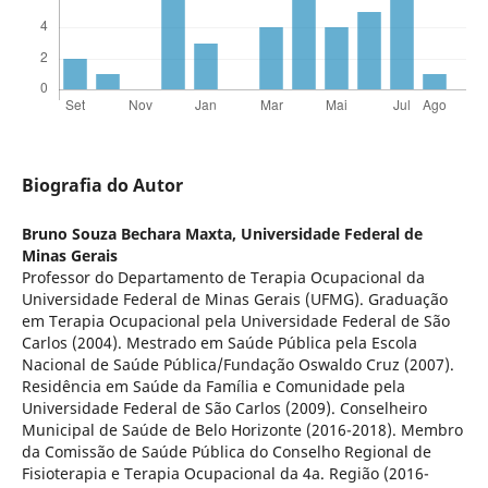
Biografia do Autor
Bruno Souza Bechara Maxta,
Universidade Federal de
Minas Gerais
Professor do Departamento de Terapia Ocupacional da
Universidade Federal de Minas Gerais (UFMG). Graduação
em Terapia Ocupacional pela Universidade Federal de São
Carlos (2004). Mestrado em Saúde Pública pela Escola
Nacional de Saúde Pública/Fundação Oswaldo Cruz (2007).
Residência em Saúde da Família e Comunidade pela
Universidade Federal de São Carlos (2009). Conselheiro
Municipal de Saúde de Belo Horizonte (2016-2018). Membro
da Comissão de Saúde Pública do Conselho Regional de
Fisioterapia e Terapia Ocupacional da 4a. Região (2016-