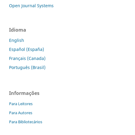
Open Journal Systems
Idioma
English
Español (España)
Français (Canada)
Português (Brasil)
Informações
Para Leitores
Para Autores
Para Bibliotecários