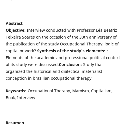
Abstract
Objective:
Interview conducted with Professor Léa Beatriz
Teixeira Soares on the occasion of the 30th anniversary of
the publication of the study Occupational Therapy: logic of
capital or work?
Synthesis of the study's elements:
:
Elements of the academic and professional political context
of its study were discussed.
Conclusion:
Study that
organized the historical and dialectical materialist
conception in brazilian occupational therapy.
Keywords:
Occupational Therapy, Marxism, Capitalism,
Book, Interview
Resumen