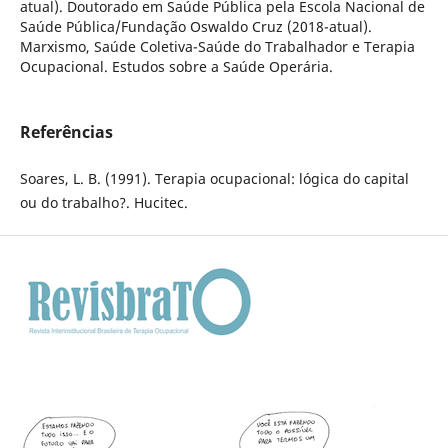
atual). Doutorado em Saúde Pública pela Escola Nacional de
Saúde Pública/Fundação Oswaldo Cruz (2018-atual).
Marxismo, Saúde Coletiva-Saúde do Trabalhador e Terapia
Ocupacional. Estudos sobre a Saúde Operária.
Referências
Soares, L. B. (1991). Terapia ocupacional: lógica do capital
ou do trabalho?. Hucitec.