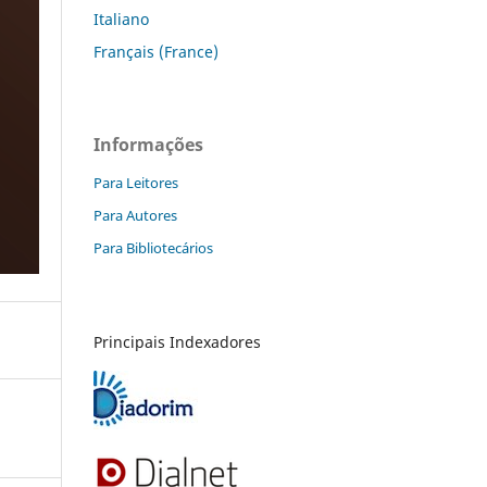
Italiano
Français (France)
Informações
Para Leitores
Para Autores
Para Bibliotecários
Principais Indexadores