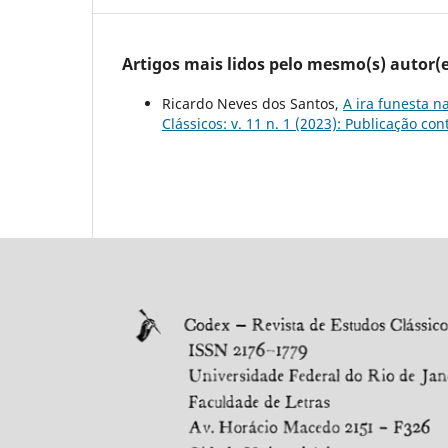
Artigos mais lidos pelo mesmo(s) autor(e
Ricardo Neves dos Santos,
A ira funesta n
Clássicos: v. 11 n. 1 (2023): Publicação con