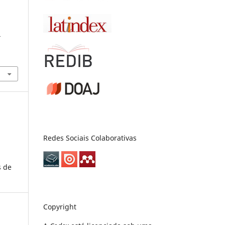
-
Redes Sociais Colaborativas
s de
Copyright