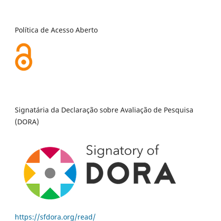
Política de Acesso Aberto
Signatária da Declaração sobre Avaliação de Pesquisa
(DORA)
https://sfdora.org/read/