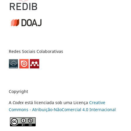
Redes Sociais Colaborativas
Copyright
A
Codex
está licenciada sob uma Licença
Creative
Commons - Atribuição-NãoComercial 4.0 Internacional