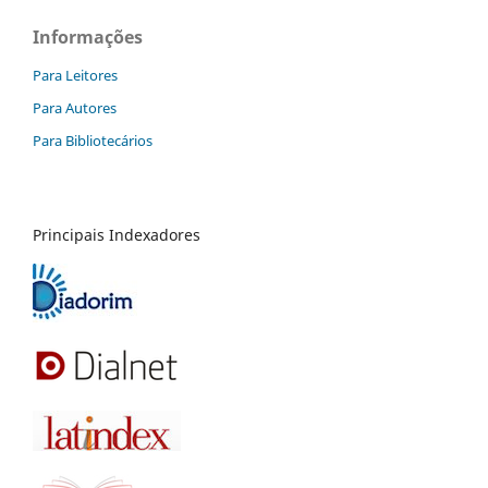
Informações
Para Leitores
Para Autores
Para Bibliotecários
Principais Indexadores