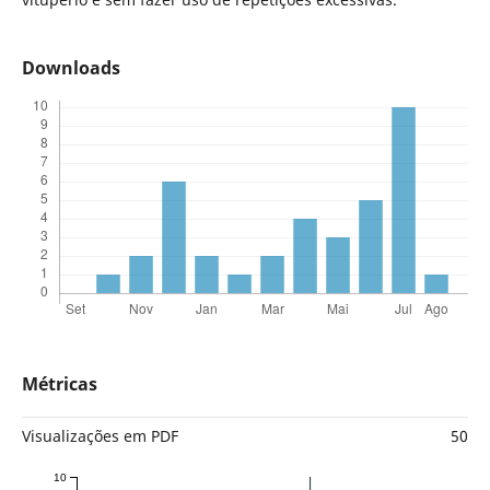
Downloads
Métricas
Visualizações em PDF
50
10