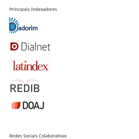
Principais Indexadores
Redes Sociais Colaborativas