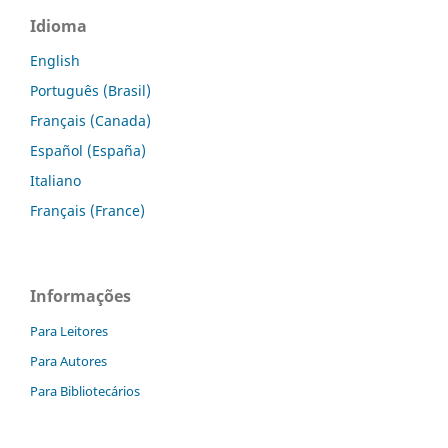
Idioma
English
Português (Brasil)
Français (Canada)
Español (España)
Italiano
Français (France)
Informações
Para Leitores
Para Autores
Para Bibliotecários