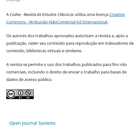
A
Codex - Revista de Estudos Clássicos
utiliza uma licença
Creative
Commons - Atribuição-NãoComercial 4.0 Internacional
.
Os autores dos trabalhos aprovados autorizam a revista a, após a
publicação, ceder seu conteúdo para reprodução em indexadores de
conteúdo, bibliotecas virtuais e similares.
A revista se permite o uso dos trabalhos publicados para fins não
comerciais, incluindo o direito de enviar o trabalho para bases de
dados de acesso público.
Open Journal Systems