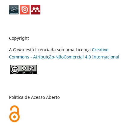
Copyright
A
Codex
está licenciada sob uma Licença
Creative
Commons - Atribuição-NãoComercial 4.0 Internacional
Política de Acesso Aberto