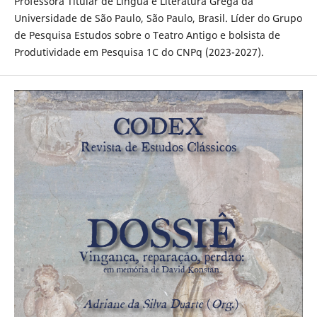
Professora Titular de Língua e Literatura Grega da
Universidade de São Paulo, São Paulo, Brasil. Líder do Grupo
de Pesquisa Estudos sobre o Teatro Antigo e bolsista de
Produtividade em Pesquisa 1C do CNPq (2023-2027).