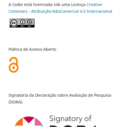
A
Codex
está licenciada sob uma Licença
Creative
Commons - Atribuição-NãoComercial 4.0 Internacional
Política de Acesso Aberto
Signatária da Declaração sobre Avaliação de Pesquisa
(DORA)