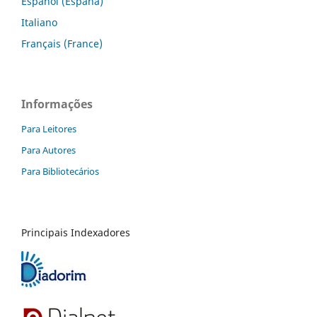
Español (España)
Italiano
Français (France)
Informações
Para Leitores
Para Autores
Para Bibliotecários
Principais Indexadores