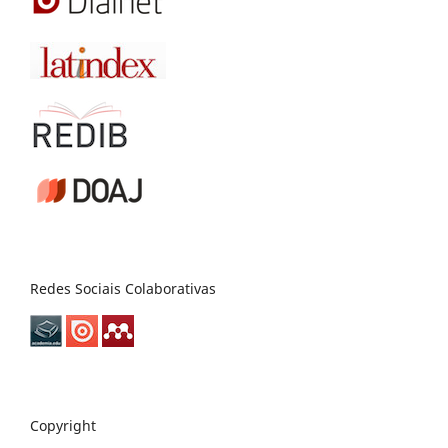
Redes Sociais Colaborativas
Copyright