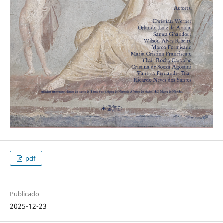
pdf
Publicado
2025-12-23