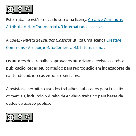
Este trabalho está licenciado sob uma licença
Creative Commons
Attribution-NonCommercial 4.0 International License
.
A
Codex - Revista de Estudos Clássicos
utiliza uma licença
Creative
Commons - Atribuição-NãoComercial 4.0 Internacional
.
Os autores dos trabalhos aprovados autorizam a revista a, após a
publicação, ceder seu conteúdo para reprodução em indexadores de
conteúdo, bibliotecas virtuais e similares.
A revista se permite o uso dos trabalhos publicados para fins não
comerciais, incluindo o direito de enviar o trabalho para bases de
dados de acesso público.