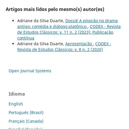
Artigos mais lidos pelo mesmo(s) autor(es)
Adriane da Silva Duarte,
Dossiê A emoção no drama
antigo: comédia e diálogo platônico
,
CODEX - Revista
de Estudos Clássicos: v. 11 n. 2 (2023): Publicação
contínua
Adriane da Silva Duarte,
Apresentação
,
CODEX -
Revista de Estudos Clássicos: v. 8 n. 2 (2020)
Open Journal Systems
Idioma
English
Português (Brasil)
Français (Canada)