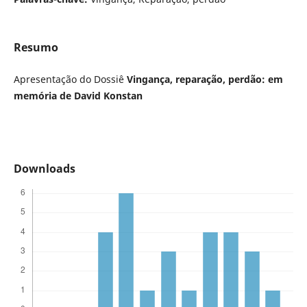
Resumo
Apresentação do Dossiê
Vingança, reparação, perdão:
em
memória de David Konstan
Downloads