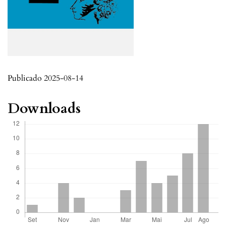
Publicado 2025-08-14
Downloads