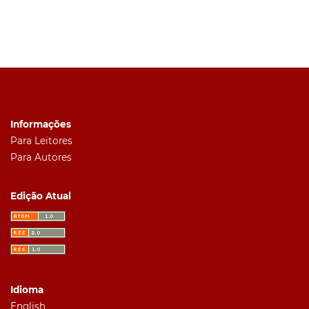
Informações
Para Leitores
Para Autores
Edição Atual
Idioma
English