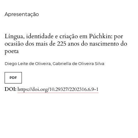
Sumário
Apresentação
Língua, identidade e criação em Púchkin: por
ocasião dos mais de 225 anos do nascimento do
poeta
Diego Leite de Oliveira, Gabriella de Oliveira Silva
PDF
DOI:
https://doi.org/10.29327/2202316.6.9-1