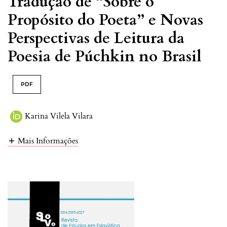
Tradução de “Sobre o
Propósito do Poeta” e Novas
Perspectivas de Leitura da
Poesia de Púchkin no Brasil
PDF
Karina Vilela Vilara
Mais Informações