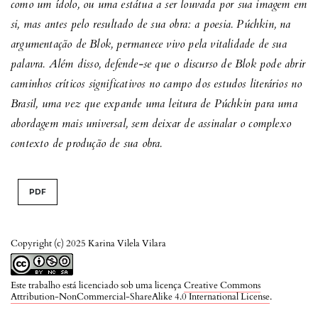
como um ídolo, ou uma estátua a ser louvada por sua imagem em
si, mas antes pelo resultado de sua obra: a poesia. Púchkin, na
argumentação de Blok, permanece vivo pela vitalidade de sua
palavra. Além disso, defende-se que o discurso de Blok pode abrir
caminhos críticos significativos no campo dos estudos literários no
Brasil, uma vez que expande uma leitura de Púchkin para uma
abordagem mais universal, sem deixar de assinalar o complexo
contexto de produção de sua obra.
PDF
Copyright (c) 2025 Karina Vilela Vilara
Este trabalho está licenciado sob uma licença
Creative Commons
Attribution-NonCommercial-ShareAlike 4.0 International License
.