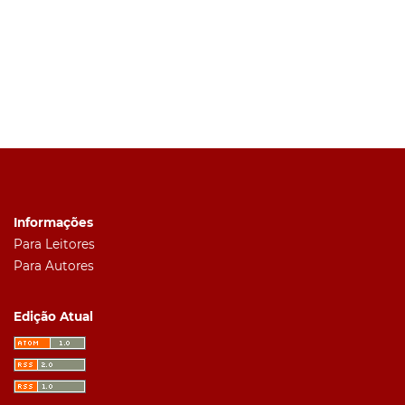
Informações
Para Leitores
Para Autores
Edição Atual