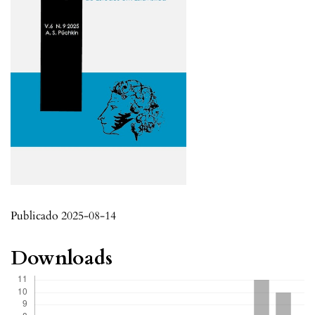
Publicado 2025-08-14
Downloads