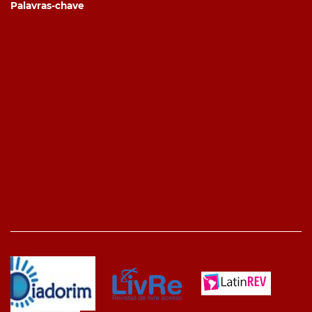
Palavras-chave