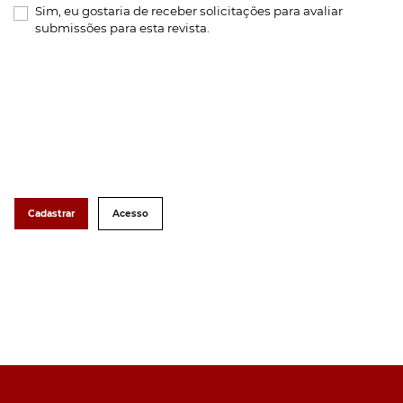
Sim, eu gostaria de receber solicitações para avaliar
submissões para esta revista.
Cadastrar
Acesso