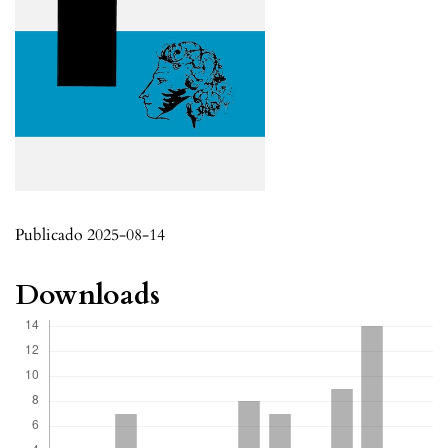
Publicado 2025-08-14
Downloads